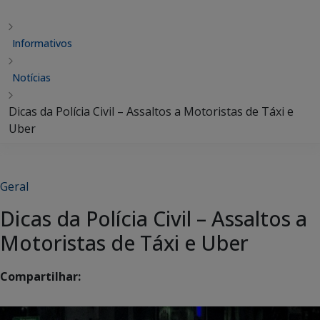
Informativos
Notícias
Dicas da Polícia Civil – Assaltos a Motoristas de Táxi e
Uber
Geral
Dicas da Polícia Civil – Assaltos a
Motoristas de Táxi e Uber
Compartilhar: