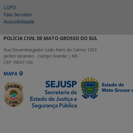
LGPD
Fala Servidor
Acessibilidade
POLÍCIA CIVIL DE MATO GROSSO DO SUL
Rua Desembargador Leão Neto do Carmo 1203
Jardim Veraneio - Campo Grande | MS
CEP 79037-100
MAPA
SETDIG | Secretaria-
Executiva de
Transformação Digital