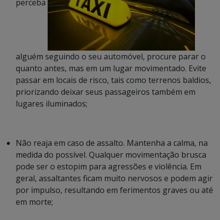
perceba
alguém seguindo o seu automóvel, procure parar o
quanto antes, mas em um lugar movimentado. Evite
passar em locais de risco, tais como terrenos baldios,
priorizando deixar seus passageiros também em
lugares iluminados;
Não reaja em caso de assalto. Mantenha a calma, na
medida do possível. Qualquer movimentação brusca
pode ser o estopim para agressões e violência. Em
geral, assaltantes ficam muito nervosos e podem agir
por impulso, resultando em ferimentos graves ou até
em morte;