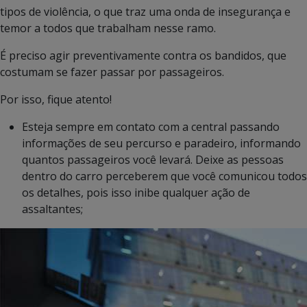
tipos de violência, o que traz uma onda de insegurança e
temor a todos que trabalham nesse ramo.
É preciso agir preventivamente contra os bandidos, que
costumam se fazer passar por passageiros.
Por isso, fique atento!
Esteja sempre em contato com a central passando
informações de seu percurso e paradeiro, informando
quantos passageiros você levará. Deixe as pessoas
dentro do carro perceberem que você comunicou todos
os detalhes, pois isso inibe qualquer ação de
assaltantes;