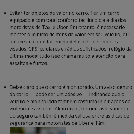
Evitar ter objetos de valor no carro. Ter um carro
equipado e com total conforto facilita o dia a dia dos
motoristas de Táxi e Uber. Entretanto, é necessário
manter o mínimo de itens de valor em seu veículo, ou
até mesmo apostar em modelos de carro menos
visados. GPS, celulares e rádios sofisticados, relógio da
última moda: tudo isso chama muito a atenção para
assaltos e furtos.
Deixe claro que o carro é monitorado. Um aviso dentro
do carro — pode ser um adesivo — indicando que o
veículo é monitorado também costuma inibir ações de
violência e assaltos. Além disso, ter um rastreamento
ou seguro também é medida valiosa entre as dicas de
segurança para motoristas de Uber e Táxi.