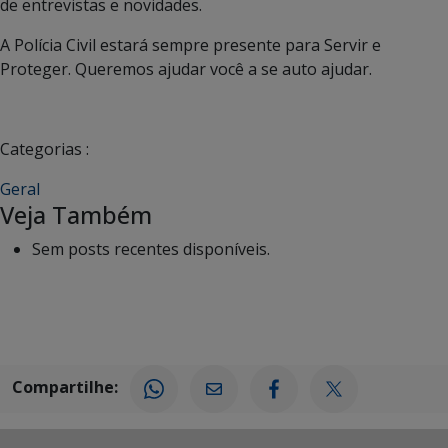
de entrevistas e novidades.
A Polícia Civil estará sempre presente para Servir e
Proteger. Queremos ajudar você a se auto ajudar.
Categorias :
Geral
Veja Também
Sem posts recentes disponíveis.
Compartilhe: