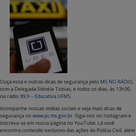
Ouça essa e outras dicas de segurança pelo
MS NO RÁDIO
,
com a Delegada Sidnéia Tobias, e todos os dias, às 13h30,
na rádio
99,9 – Educativa UFMS
.
Acompanhe nossas mídias sociais e veja mais dicas de
segurança no
www.pc.ms.gov.br
Siga-nos no Instagram e
inscreva-se em nossa página no YouTube. Lá você
encontra conteúdo exclusivo das ações da Polícia Civil, além