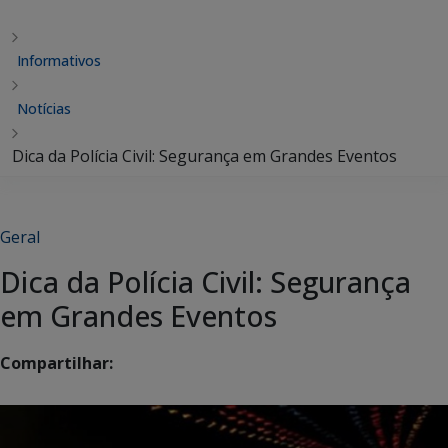
Informativos
Notícias
Dica da Polícia Civil: Segurança em Grandes Eventos
Geral
Dica da Polícia Civil: Segurança
em Grandes Eventos
Compartilhar: