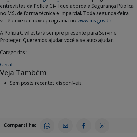
entrevistas da Polícia Civil que aborda a Segurança Pública
no MS, de forma técnica e imparcial. Toda segunda-feira
você ouve um novo programa no
www.ms.gov.br
A Polícia Civil estará sempre presente para Servir e
Proteger. Queremos ajudar você a se auto ajudar.
Categorias :
Geral
Veja Também
Sem posts recentes disponíveis.
Compartilhe: