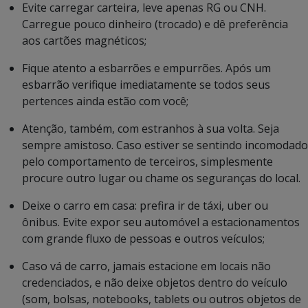
Evite carregar carteira, leve apenas RG ou CNH.
Carregue pouco dinheiro (trocado) e dê preferência
aos cartões magnéticos;
Fique atento a esbarrões e empurrões. Após um
esbarrão verifique imediatamente se todos seus
pertences ainda estão com você;
Atenção, também, com estranhos à sua volta. Seja
sempre amistoso. Caso estiver se sentindo incomodado
pelo comportamento de terceiros, simplesmente
procure outro lugar ou chame os seguranças do local.
Deixe o carro em casa: prefira ir de táxi, uber ou
ônibus. Evite expor seu automóvel a estacionamentos
com grande fluxo de pessoas e outros veículos;
Caso vá de carro, jamais estacione em locais não
credenciados, e não deixe objetos dentro do veículo
(som, bolsas, notebooks, tablets ou outros objetos de