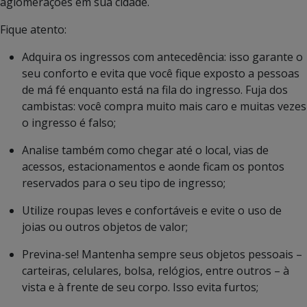
aglomerações em sua cidade.
Fique atento:
Adquira os ingressos com antecedência: isso garante o
seu conforto e evita que você fique exposto a pessoas
de má fé enquanto está na fila do ingresso. Fuja dos
cambistas: você compra muito mais caro e muitas vezes
o ingresso é falso;
Analise também como chegar até o local, vias de
acessos, estacionamentos e aonde ficam os pontos
reservados para o seu tipo de ingresso;
Utilize roupas leves e confortáveis e evite o uso de
joias ou outros objetos de valor;
Previna-se! Mantenha sempre seus objetos pessoais –
carteiras, celulares, bolsa, relógios, entre outros – à
vista e à frente de seu corpo. Isso evita furtos;