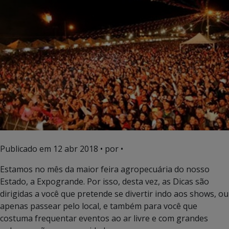
Publicado em
12 abr 2018
• por •
Estamos no mês da maior feira agropecuária do nosso
Estado, a Expogrande. Por isso, desta vez, as Dicas são
dirigidas a você que pretende se divertir indo aos shows, ou
apenas passear pelo local, e também para você que
costuma frequentar eventos ao ar livre e com grandes