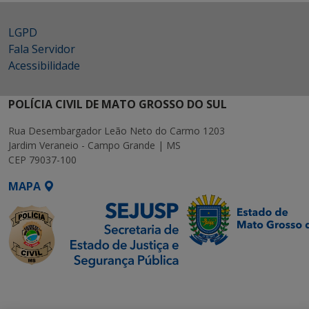
LGPD
Fala Servidor
Acessibilidade
POLÍCIA CIVIL DE MATO GROSSO DO SUL
Rua Desembargador Leão Neto do Carmo 1203
Jardim Veraneio - Campo Grande | MS
CEP 79037-100
MAPA
SETDIG | Secretaria-
Executiva de