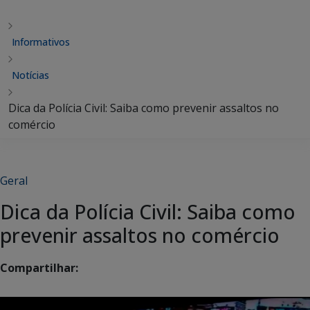
Informativos
Notícias
Dica da Polícia Civil: Saiba como prevenir assaltos no
comércio
Geral
Dica da Polícia Civil: Saiba como
prevenir assaltos no comércio
Compartilhar: