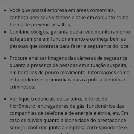
Você que possui empresa em áreas comerciais,
conheça bem seus vizinhos e atue em conjunto como
forma de prevenir assaltos;
Combine códigos, garanta que a rede monitoramento
esteja sempre em funcionamento e conheça bem as
pessoas que contrata para fazer a segurança do local;
Procure analisar imagens das câmeras de segurança
quanto a presença de pessoas em situação suspeita,
em horários de pouco movimento. Informações como
esta podem ser primordiais para a polícia identificar
criminosos;
Verifique credenciais de carteiro, leitores de
hidrômetro, entregadores de gás, funcionários das
companhias de telefone e de energia elétrica, etc. Em
caso de dúvida quanto a idoneidade do prestador de
serviço, confirme junto à empresa correspondente e,