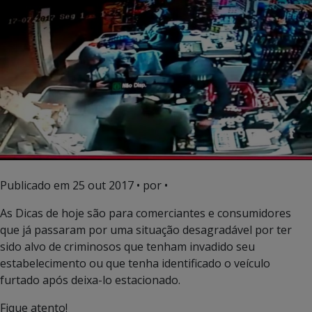
Publicado em
25 out 2017
• por •
As Dicas de hoje são para comerciantes e consumidores
que já passaram por uma situação desagradável por ter
sido alvo de criminosos que tenham invadido seu
estabelecimento ou que tenha identificado o veículo
furtado após deixa-lo estacionado.
Fique atento!