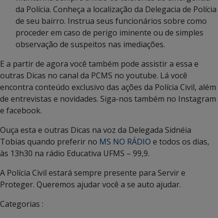
da Polícia. Conheça a localização da Delegacia de Polícia
de seu bairro. Instrua seus funcionários sobre como
proceder em caso de perigo iminente ou de simples
observação de suspeitos nas imediações.
E a partir de agora você também pode assistir a essa e
outras Dicas no canal da PCMS no youtube. Lá você
encontra conteúdo exclusivo das ações da Polícia Civil, além
de entrevistas e novidades. Siga-nos também no Instagram
e facebook.
Ouça esta e outras Dicas na voz da Delegada Sidnéia
Tobias quando preferir no
MS NO RÁDIO
e todos os dias,
às 13h30 na rádio Educativa UFMS – 99,9.
A Polícia Civil estará sempre presente para Servir e
Proteger. Queremos ajudar você a se auto ajudar.
Categorias :