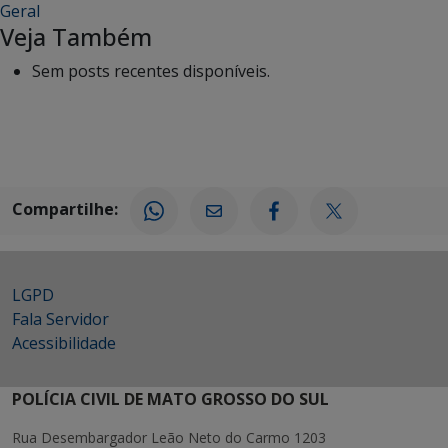
Geral
Veja Também
Sem posts recentes disponíveis.
Compartilhe:
LGPD
Fala Servidor
Acessibilidade
POLÍCIA CIVIL DE MATO GROSSO DO SUL
Rua Desembargador Leão Neto do Carmo 1203