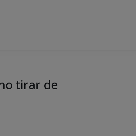
mo tirar de