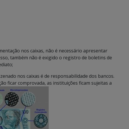
mentação nos caixas, não é necessário apresentar
disso, também não é exigido o registro de boletins de
diato;
zenado nos caixas é de responsabilidade dos bancos.
ção ficar comprovada, as instituições ficam sujeitas a