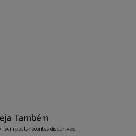
eja Também
Sem posts recentes disponíveis.