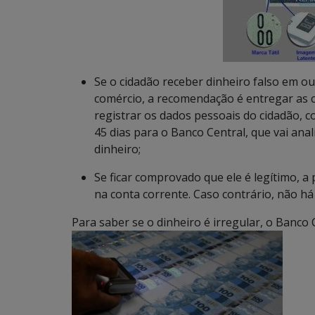
Se o cidadão receber dinheiro falso em 
comércio, a recomendação é entregar as c
registrar os dados pessoais do cidadão, 
45 dias para o Banco Central, que vai anal
dinheiro;
Se ficar comprovado que ele é legítimo, a
na conta corrente. Caso contrário, não h
Para saber se o dinheiro é irregular, o Banc