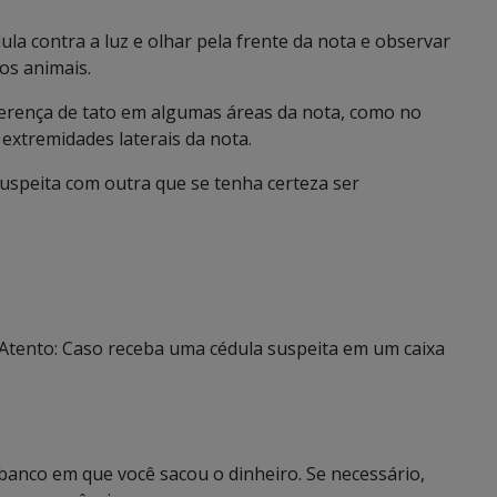
la contra a luz e olhar pela frente da nota e observar
os animais.
iferença de tato em algumas áreas da nota, como no
extremidades laterais da nota.
uspeita com outra que se tenha certeza ser
 Atento: Caso receba uma cédula suspeita em um caixa
banco em que você sacou o dinheiro. Se necessário,