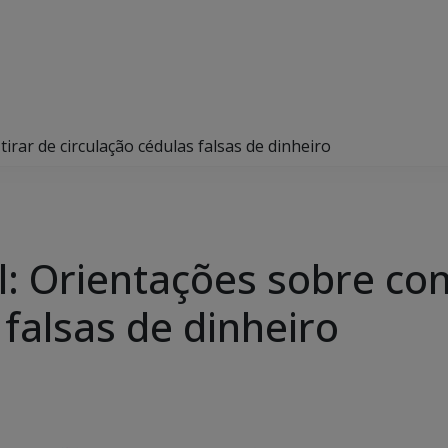
tirar de circulação cédulas falsas de dinheiro
vil: Orientações sobre co
 falsas de dinheiro