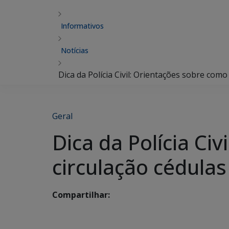
Informativos
Notícias
Dica da Polícia Civil: Orientações sobre como 
Geral
Dica da Polícia Ci
circulação cédulas
Compartilhar: