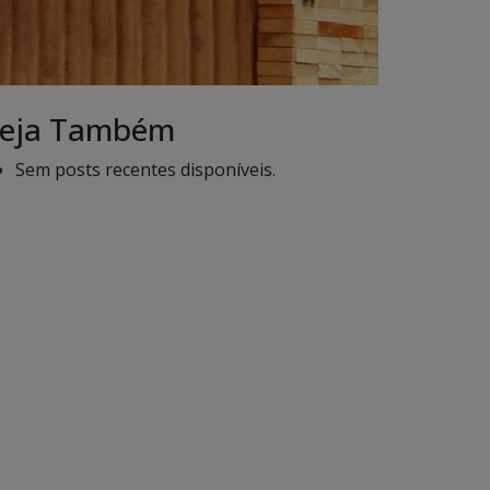
eja Também
Sem posts recentes disponíveis.