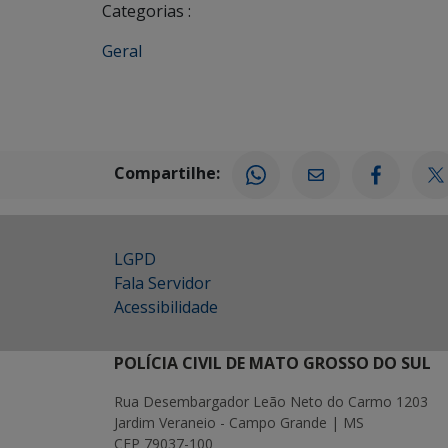
Categorias :
Geral
Compartilhe:
LGPD
Fala Servidor
Acessibilidade
POLÍCIA CIVIL DE MATO GROSSO DO SUL
Rua Desembargador Leão Neto do Carmo 1203
Jardim Veraneio - Campo Grande | MS
CEP 79037-100