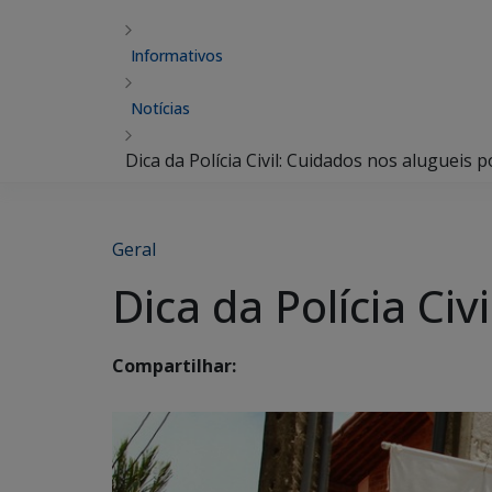
Informativos
Notícias
Dica da Polícia Civil: Cuidados nos alugueis
Geral
Dica da Polícia Ci
Compartilhar: