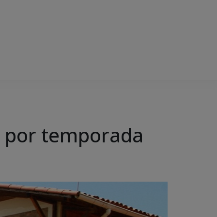
is por temporada