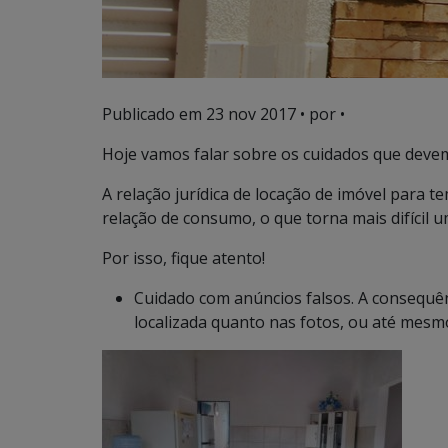
Publicado em
23 nov 2017
• por •
Hoje vamos falar sobre os cuidados que deve
A relação jurídica de locação de imóvel para 
relação de consumo, o que torna mais difícil 
Por isso, fique atento!
Cuidado com anúncios falsos. A consequê
localizada quanto nas fotos, ou até mesmo