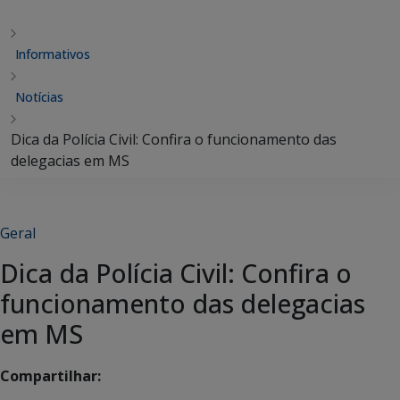
Informativos
Notícias
Dica da Polícia Civil: Confira o funcionamento das
delegacias em MS
Geral
Dica da Polícia Civil: Confira o
funcionamento das delegacias
em MS
Compartilhar: