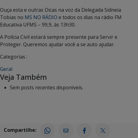
Ouça esta e outras Dicas na voz da Delegada Sidneia
Tobias no
MS NO RÁDIO
e todos os dias na rádio FM
Educativa UFMS – 99,9, às 13h30.
A Polícia Civil estará sempre presente para Servir e
Proteger. Queremos ajudar você a se auto ajudar.
Categorias :
Geral
Veja Também
Sem posts recentes disponíveis.
Compartilhe: