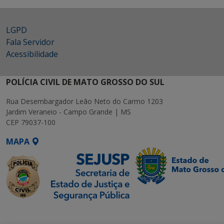
LGPD
Fala Servidor
Acessibilidade
POLÍCIA CIVIL DE MATO GROSSO DO SUL
Rua Desembargador Leão Neto do Carmo 1203
Jardim Veraneio - Campo Grande | MS
CEP 79037-100
MAPA
SETDIG | Secretaria-