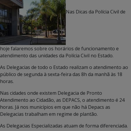
Nas Dicas da Polícia Civil de
hoje falaremos sobre os horários de funcionamento e
atendimento das unidades da Polícia Civil no Estado.
As Delegacias de todo o Estado realizam o atendimento ao
público de segunda à sexta-feira das 8h da manhã às 18
horas.
Nas cidades onde existem Delegacia de Pronto
Atendimento ao Cidadão, as DEPACS, o atendimento é 24
horas. Já nos municípios em que não há Depacs as
Delegacias trabalham em regime de plantão.
As Delegacias Especializadas atuam de forma diferenciada.