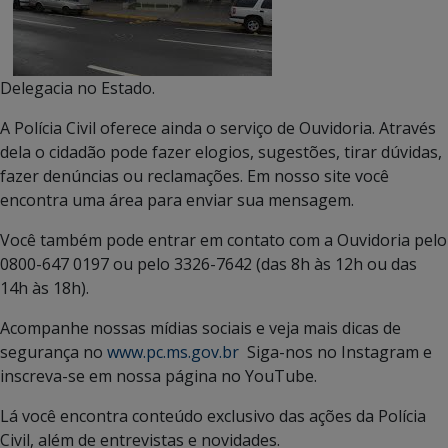
Delegacia no Estado.
A Polícia Civil oferece ainda o serviço de Ouvidoria. Através
dela o cidadão pode fazer elogios, sugestões, tirar dúvidas,
fazer denúncias ou reclamações. Em nosso site você
encontra uma área para enviar sua mensagem.
Você também pode entrar em contato com a Ouvidoria pelo
0800-647 0197 ou pelo 3326-7642 (das 8h às 12h ou das
14h às 18h).
Acompanhe nossas mídias sociais e veja mais dicas de
segurança no
www.pc.ms.gov.br
Siga-nos no Instagram e
inscreva-se em nossa página no YouTube.
Lá você encontra conteúdo exclusivo das ações da Polícia
Civil, além de entrevistas e novidades.