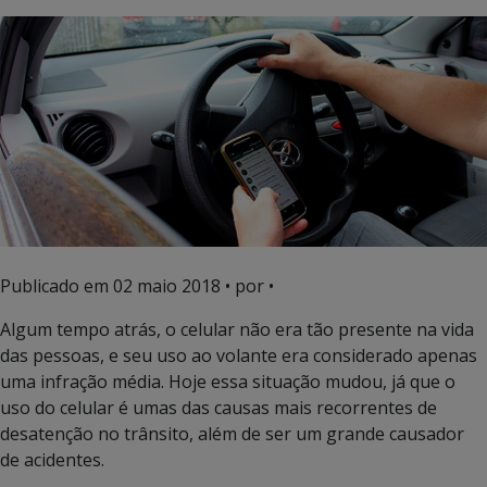
Publicado em
02 maio 2018
• por •
Algum tempo atrás, o celular não era tão presente na vida
das pessoas, e seu uso ao volante era considerado apenas
uma infração média. Hoje essa situação mudou, já que o
uso do celular é umas das causas mais recorrentes de
desatenção no trânsito, além de ser um grande causador
de acidentes.