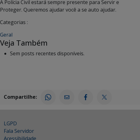
A Polícia Civil estará sempre presente para Servir e
Proteger. Queremos ajudar você a se auto ajudar.
Categorias :
Geral
Veja Também
Sem posts recentes disponíveis.
Compartilhe:
LGPD
Fala Servidor
Acessibilidade