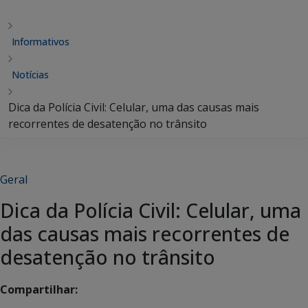
Informativos
Notícias
Dica da Polícia Civil: Celular, uma das causas mais
recorrentes de desatenção no trânsito
Geral
Dica da Polícia Civil: Celular, uma
das causas mais recorrentes de
desatenção no trânsito
Compartilhar: