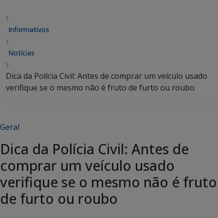
Informativos
Notícias
Dica da Polícia Civil: Antes de comprar um veículo usado
verifique se o mesmo não é fruto de furto ou roubo
Geral
Dica da Polícia Civil: Antes de
comprar um veículo usado
verifique se o mesmo não é fruto
de furto ou roubo