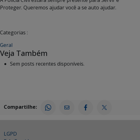
A Polícia Civil estará sempre presente para Servir e
Proteger. Queremos ajudar você a se auto ajudar.
Categorias :
Geral
Veja Também
Sem posts recentes disponíveis.
Compartilhe:
LGPD