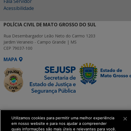
Fala Servidor
Acessibilidade
POLÍCIA CIVIL DE MATO GROSSO DO SUL
Rua Desembargador Leão Neto do Carmo 1203
Jardim Veraneio - Campo Grande | MS
CEP 79037-100
MAPA
SETDIG | Secretaria-
Executiva de
Transformação Digital
Utilizamos cookies para permitir uma melhor experiência
em nosso website e para nos ajudar a compreender
quais informações são mais úteis e relevantes para você.
get_footer();