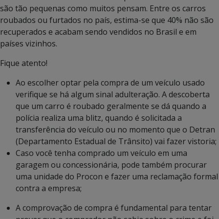
são tão pequenas como muitos pensam. Entre os carros
roubados ou furtados no país, estima-se que 40% não são
recuperados e acabam sendo vendidos no Brasil e em
países vizinhos.
Fique atento!
Ao escolher optar pela compra de um veículo usado
verifique se há algum sinal adulteração. A descoberta
que um carro é roubado geralmente se dá quando a
polícia realiza uma blitz, quando é solicitada a
transferência do veículo ou no momento que o Detran
(Departamento Estadual de Trânsito) vai fazer vistoria;
Caso você tenha comprado um veículo em uma
garagem ou concessionária, pode também procurar
uma unidade do Procon e fazer uma reclamação formal
contra a empresa;
A comprovação de compra é fundamental para tentar