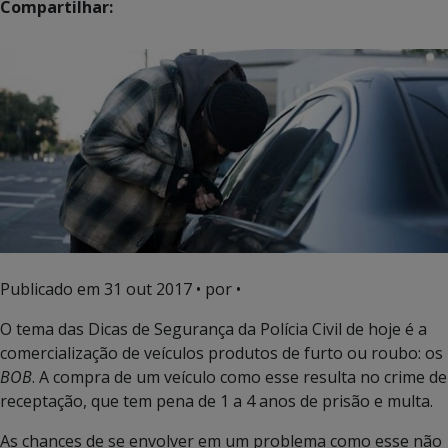
Compartilhar:
Publicado em
31 out 2017
• por •
O tema das Dicas de Segurança da Polícia Civil de hoje é a
comercialização de veículos produtos de furto ou roubo: os
BOB
. A compra de um veículo como esse resulta no crime de
receptação, que tem pena de 1 a 4 anos de prisão e multa.
As chances de se envolver em um problema como esse não