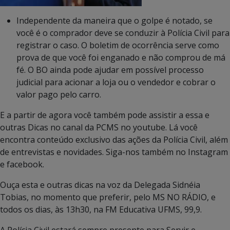
Independente da maneira que o golpe é notado, se
você é o comprador deve se conduzir à Polícia Civil para
registrar o caso. O boletim de ocorrência serve como
prova de que você foi enganado e não comprou de má
fé. O BO ainda pode ajudar em possível processo
judicial para acionar a loja ou o vendedor e cobrar o
valor pago pelo carro.
E a partir de agora você também pode assistir a essa e
outras Dicas no canal da PCMS no youtube. Lá você
encontra conteúdo exclusivo das ações da Polícia Civil, além
de entrevistas e novidades. Siga-nos também no Instagram
e facebook.
Ouça esta e outras dicas na voz da Delegada Sidnéia
Tobias, no momento que preferir, pelo MS NO RÁDIO, e
todos os dias, às 13h30, na FM Educativa UFMS, 99,9.