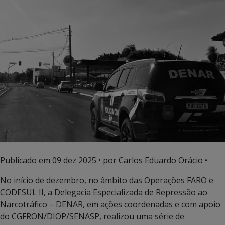
Publicado em
09 dez 2025
• por Carlos Eduardo Orácio •
No início de dezembro, no âmbito das Operações FARO e
CODESUL II, a Delegacia Especializada de Repressão ao
Narcotráfico – DENAR, em ações coordenadas e com apoio
do CGFRON/DIOP/SENASP, realizou uma série de