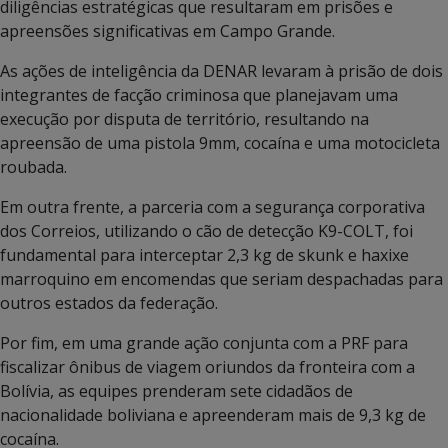
diligências estratégicas que resultaram em prisões e
apreensões significativas em Campo Grande.
As ações de inteligência da DENAR levaram à prisão de dois
integrantes de facção criminosa que planejavam uma
execução por disputa de território, resultando na
apreensão de uma pistola 9mm, cocaína e uma motocicleta
roubada.
Em outra frente, a parceria com a segurança corporativa
dos Correios, utilizando o cão de detecção K9-COLT, foi
fundamental para interceptar 2,3 kg de skunk e haxixe
marroquino em encomendas que seriam despachadas para
outros estados da federação.
Por fim, em uma grande ação conjunta com a PRF para
fiscalizar ônibus de viagem oriundos da fronteira com a
Bolívia, as equipes prenderam sete cidadãos de
nacionalidade boliviana e apreenderam mais de 9,3 kg de
cocaína.