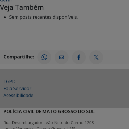
Veja Também
Sem posts recentes disponíveis.
Compartilhe:
LGPD
Fala Servidor
Acessibilidade
POLÍCIA CIVIL DE MATO GROSSO DO SUL
Rua Desembargador Leão Neto do Carmo 1203
Jardim Veraneio - Campo Grande | MS