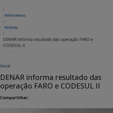
Informativos
Notícias
DENAR informa resultado das operação FARO e
CODESUL II
Geral
DENAR informa resultado das
operação FARO e CODESUL II
Compartilhar: