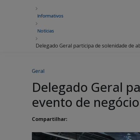
Informativos
Notícias
Delegado Geral participa de solenidade de 
Geral
Delegado Geral pa
evento de negócio
Compartilhar: