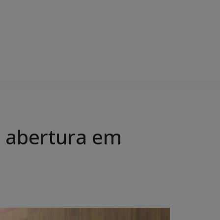
e abertura em