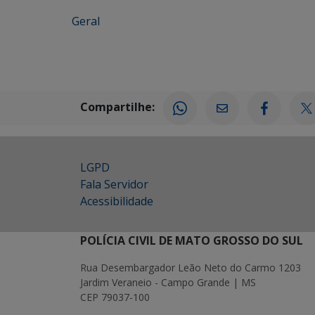
Geral
Compartilhe:
LGPD
Fala Servidor
Acessibilidade
POLÍCIA CIVIL DE MATO GROSSO DO SUL
Rua Desembargador Leão Neto do Carmo 1203
Jardim Veraneio - Campo Grande | MS
CEP 79037-100