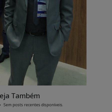
eja Também
Sem posts recentes disponíveis.