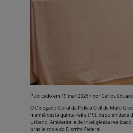
Publicado em
19 mar 2026
• por Carlos Eduard
O Delegado-Geral da Polícia Civil de Mato Gro
manhã desta quinta-feira (19), da solenidade 
Urbano, Ambiental e de Inteligência realizad
brasileiros e do Distrito Federal.