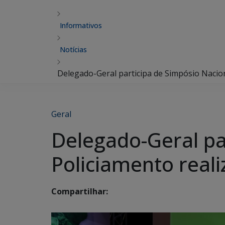
Informativos
Notícias
Delegado-Geral participa de Simpósio Nacio
Geral
Delegado-Geral pa
Policiamento real
Compartilhar: