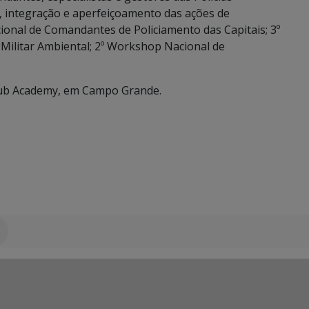
ão, integração e aperfeiçoamento das ações de
ional de Comandantes de Policiamento das Capitais; 3º
Militar Ambiental; 2º Workshop Nacional de
Hub Academy, em Campo Grande.