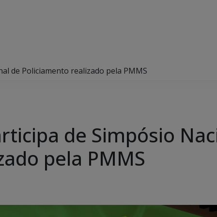
nal de Policiamento realizado pela PMMS
rticipa de Simpósio Nac
izado pela PMMS