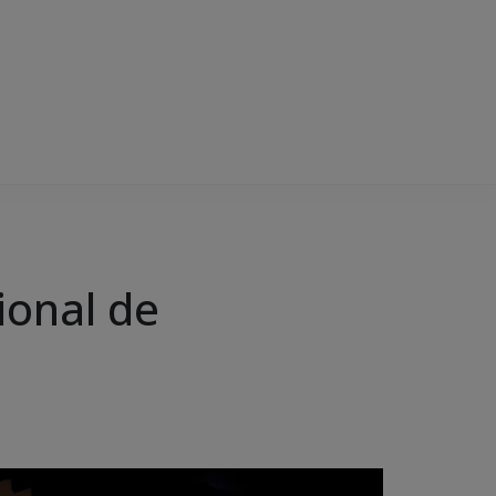
ional de