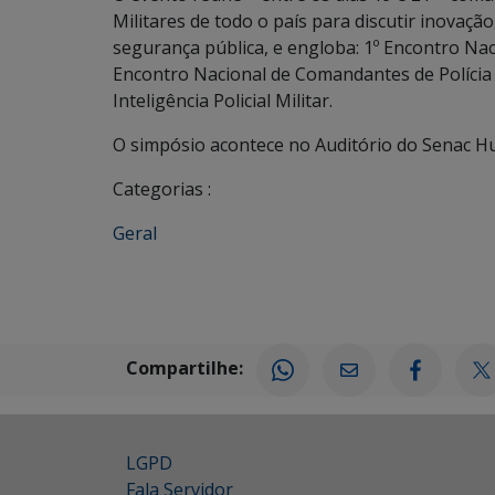
Militares de todo o país para discutir inovaç
segurança pública, e engloba: 1º Encontro Nac
Encontro Nacional de Comandantes de Polícia 
Inteligência Policial Militar.
O simpósio acontece no Auditório do Senac 
Categorias :
Geral
Compartilhe:
LGPD
Fala Servidor