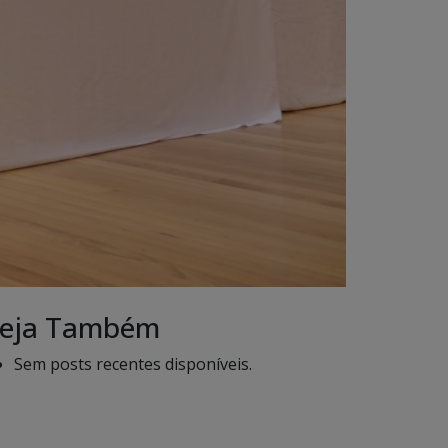
eja Também
Sem posts recentes disponíveis.