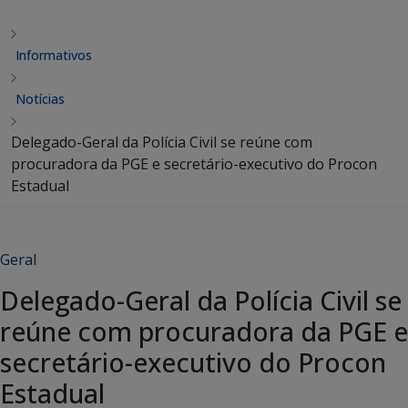
Informativos
Notícias
Delegado-Geral da Polícia Civil se reúne com
procuradora da PGE e secretário-executivo do Procon
Estadual
Geral
Delegado-Geral da Polícia Civil se
reúne com procuradora da PGE e
secretário-executivo do Procon
Estadual