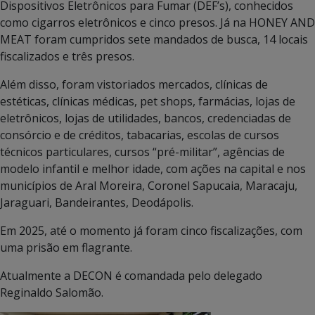
Dispositivos Eletrônicos para Fumar (DEF’s), conhecidos
como cigarros eletrônicos e cinco presos. Já na HONEY AND
MEAT foram cumpridos sete mandados de busca, 14 locais
fiscalizados e três presos.
Além disso, foram vistoriados mercados, clínicas de
estéticas, clínicas médicas, pet shops, farmácias, lojas de
eletrônicos, lojas de utilidades, bancos, credenciadas de
consórcio e de créditos, tabacarias, escolas de cursos
técnicos particulares, cursos “pré-militar”, agências de
modelo infantil e melhor idade, com ações na capital e nos
municípios de Aral Moreira, Coronel Sapucaia, Maracaju,
Jaraguari, Bandeirantes, Deodápolis.
Em 2025, até o momento já foram cinco fiscalizações, com
uma prisão em flagrante.
Atualmente a DECON é comandada pelo delegado
Reginaldo Salomão.