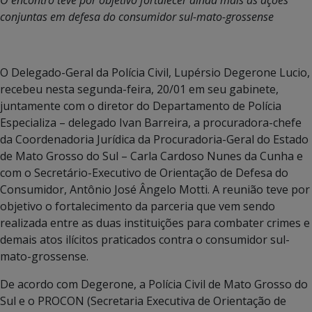
conjuntas em defesa do consumidor sul-mato-grossense
O Delegado-Geral da Polícia Civil, Lupérsio Degerone Lucio,
recebeu nesta segunda-feira, 20/01 em seu gabinete,
juntamente com o diretor do Departamento de Polícia
Especializa – delegado Ivan Barreira, a procuradora-chefe
da Coordenadoria Jurídica da Procuradoria-Geral do Estado
de Mato Grosso do Sul – Carla Cardoso Nunes da Cunha e
com o Secretário-Executivo de Orientação de Defesa do
Consumidor, Antônio José Ângelo Motti. A reunião teve por
objetivo o fortalecimento da parceria que vem sendo
realizada entre as duas instituições para combater crimes e
demais atos ilícitos praticados contra o consumidor sul-
mato-grossense.
De acordo com Degerone, a Polícia Civil de Mato Grosso do
Sul e o PROCON (Secretaria Executiva de Orientação de