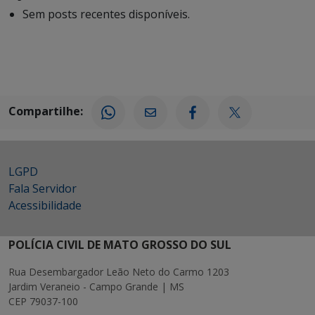
Sem posts recentes disponíveis.
Compartilhe:
LGPD
Fala Servidor
Acessibilidade
POLÍCIA CIVIL DE MATO GROSSO DO SUL
Rua Desembargador Leão Neto do Carmo 1203
Jardim Veraneio - Campo Grande | MS
CEP 79037-100