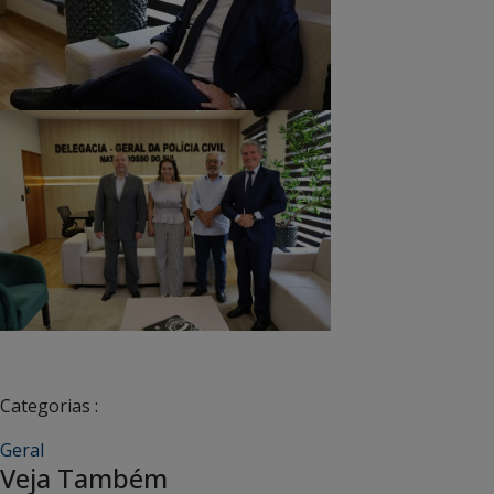
Categorias :
Geral
Veja Também