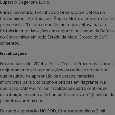
Lupérsio Degerone Lucio.
Para o Secretário-Executivo de Orientação e Defesa do
Consumidor – Antônio José Ângelo Motti, o encontro foi de
grande valia. “Foi uma reunião muito proveitosa para o
fortalecimento das ações em conjunto no campo da Defesa
do Consumidor em todo Estado de Mato Grosso do Sul”,
comentou.
Fiscalizações
No ano passado, 2024, a Polícia Civil e o Procon realizaram
conjuntamente várias operações na capital e no interior,
que resultou na apreensão de diversos materiais
impróprios para o consumo e prisões em flagrante. Na
operação DAMAGE foram fiscalizados quatro centros de
distribuição no centro de Campo Grande, com 1,5 milhão de
produtos apreendidos.
Durante a operação NO POD, foram apreendidos 3 mil