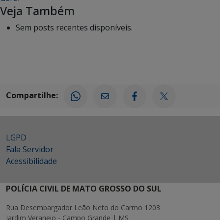
Veja Também
Sem posts recentes disponíveis.
Compartilhe:
LGPD
Fala Servidor
Acessibilidade
POLÍCIA CIVIL DE MATO GROSSO DO SUL
Rua Desembargador Leão Neto do Carmo 1203
Jardim Veraneio - Campo Grande | MS