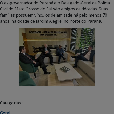
O ex-governador do Paraná e o Delegado-Geral da Polícia
Civil do Mato Grosso do Sul são amigos de décadas. Suas
famílias possuem vínculos de amizade há pelo menos 70
anos, na cidade de Jardim Alegre, no norte do Paraná.
Categorias :
Geral