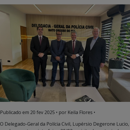
Publicado em
20 fev 2025
• por Keila Flores •
O Delegado-Geral da Polícia Civil, Lupérsio Degerone Lucio,