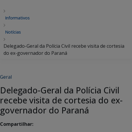
Informativos
Notícias
Delegado-Geral da Polícia Civil recebe visita de cortesia
do ex-governador do Paraná
Geral
Delegado-Geral da Polícia Civil
recebe visita de cortesia do ex-
governador do Paraná
Compartilhar: