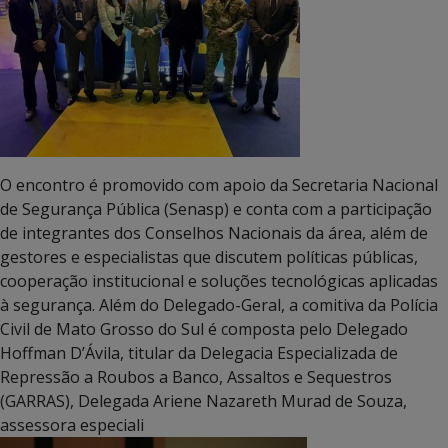
O encontro é promovido com apoio da Secretaria Nacional
de Segurança Pública (Senasp) e conta com a participação
de integrantes dos Conselhos Nacionais da área, além de
gestores e especialistas que discutem políticas públicas,
cooperação institucional e soluções tecnológicas aplicadas
à segurança. Além do Delegado-Geral, a comitiva da Polícia
Civil de Mato Grosso do Sul é composta pelo Delegado
Hoffman D’Ávila, titular da Delegacia Especializada de
Repressão a Roubos a Banco, Assaltos e Sequestros
(GARRAS), Delegada Ariene Nazareth Murad de Souza,
assessora especiali