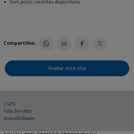
Sem posts recentes disponíveis.
Compartilhe:
Avaliar este site
LGPD
Fala Servidor
Acessibilidade