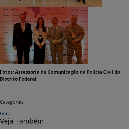
Fotos: Assessoria de Comunicação da Polícia Civil do
Distrito Federal.
Categorias :
Geral
Veja Também