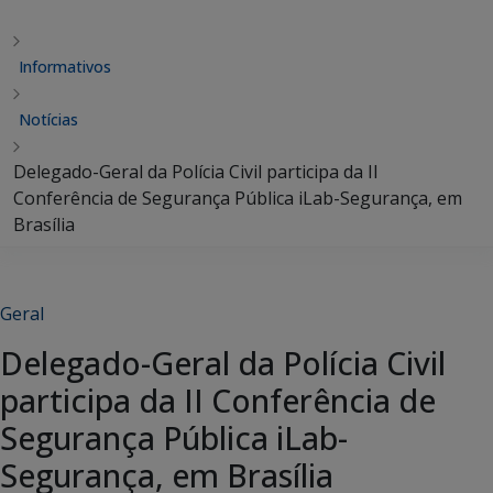
Informativos
Notícias
Delegado-Geral da Polícia Civil participa da II
Conferência de Segurança Pública iLab-Segurança, em
Brasília
Geral
Delegado-Geral da Polícia Civil
participa da II Conferência de
Segurança Pública iLab-
Segurança, em Brasília