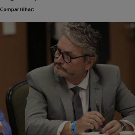
Compartilhar: