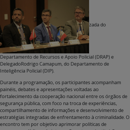
zada do
Departamento de Recursos e Apoio Policial (DRAP) e
DelegadoRodrigo Camapum, do Departamento de
Inteligência Policial (DIP).
Durante a programação, os participantes acompanham
painéis, debates e apresentações voltadas ao
fortalecimento da cooperação nacional entre os órgãos de
segurança pública, com foco na troca de experiências,
compartilhamento de informações e desenvolvimento de
estratégias integradas de enfrentamento à criminalidade. O
encontro tem por objetivo aprimorar políticas de