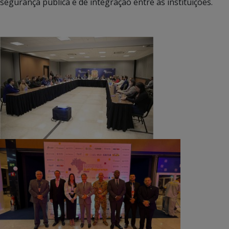
segurança pública e de integração entre as instituições.