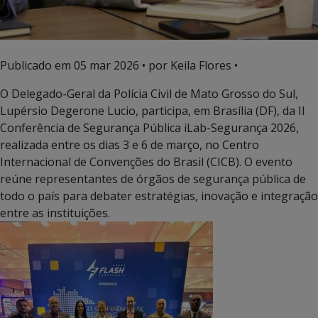
Publicado em
05 mar 2026
• por Keila Flores •
O Delegado-Geral da Polícia Civil de Mato Grosso do Sul,
Lupérsio Degerone Lucio, participa, em Brasília (DF), da II
Conferência de Segurança Pública iLab-Segurança 2026,
realizada entre os dias 3 e 6 de março, no Centro
Internacional de Convenções do Brasil (CICB). O evento
reúne representantes de órgãos de segurança pública de
todo o país para debater estratégias, inovação e integração
entre as instituições.