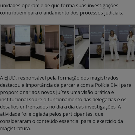
unidades operam e de que forma suas investigações
contribuem para o andamento dos processos judiciais.
A EJUD, responsável pela formação dos magistrados,
destacou a importância da parceria com a Polícia Civil para
proporcionar aos novos juízes uma visão prática e
institucional sobre o funcionamento das delegacias e os
desafios enfrentados no dia a dia das investigações. A
atividade foi elogiada pelos participantes, que
consideraram o conteúdo essencial para o exercício da
magistratura.