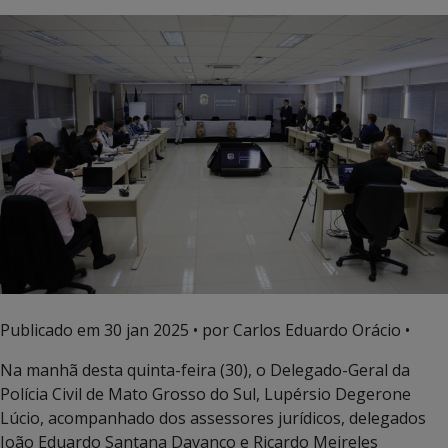
Publicado em
30 jan 2025
• por Carlos Eduardo Orácio •
Na manhã desta quinta-feira (30), o Delegado-Geral da
Polícia Civil de Mato Grosso do Sul, Lupérsio Degerone
Lúcio, acompanhado dos assessores jurídicos, delegados
João Eduardo Santana Davanço e Ricardo Meireles