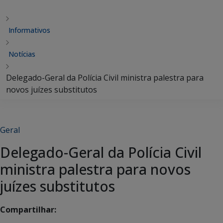
Informativos
Notícias
Delegado-Geral da Polícia Civil ministra palestra para
novos juízes substitutos
Geral
Delegado-Geral da Polícia Civil
ministra palestra para novos
juízes substitutos
Compartilhar: