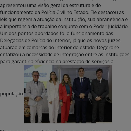
apresentou uma visão geral da estrutura e do
funcionamento da Polícia Civil no Estado. Ele destacou as
leis que regem a atuação da instituição, sua abrangência e
a importância do trabalho conjunto com o Poder Judiciário.
Um dos pontos abordados foi o funcionamento das
Delegacias de Polícia do Interior, já que os novos juízes
atuarão em comarcas do interior do estado. Degerone
enfatizou a necessidade de integração entre as instituições
para garantir a eficiência na prestação de serviços à
população.