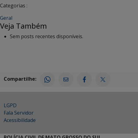
Categorias :
Geral
Veja Também
Sem posts recentes disponíveis.
Compartilhe:
LGPD
Fala Servidor
Acessibilidade
POLÍCIA CIVIL DE MATO GROSSO DO SUL