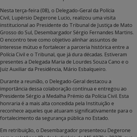
Nesta terça-feira (08), o Delegado-Geral da Polícia
Civil, Lupérsio Degerone Lucio, realizou uma visita
institucional ao Presidente do Tribunal de Justiça de Mato
Grosso do Sul, Desembargador Sérgio Fernandes Martins.
O encontro teve como objetivo alinhar assuntos de
interesse mútuo e fortalecer a parceria histórica entre a
Polícia Civil e o Tribunal, que já dura décadas. Estiveram
presentes a Delegada Maria de Lourdes Souza Cano e o
Juiz Auxiliar da Presidência, Mário Esbalqueiro.
Durante a reunião, o Delegado-Geral destacou a
importância dessa colaboração contínua e entregou ao
Presidente Sérgio a Medalha Prémio da Polícia Civil. Esta
honraria é a mais alta concedida pela Instituição e
reconhece aqueles que atuaram significativamente para o
fortalecimento da segurança pública no Estado.
Em retribuição, o Desembargador presenteou Degerone