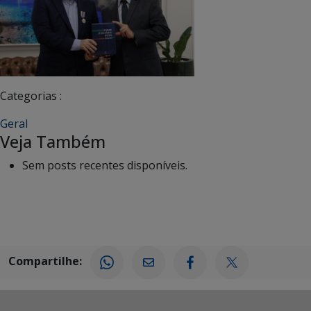
Categorias :
Geral
Veja Também
Sem posts recentes disponíveis.
Compartilhe: