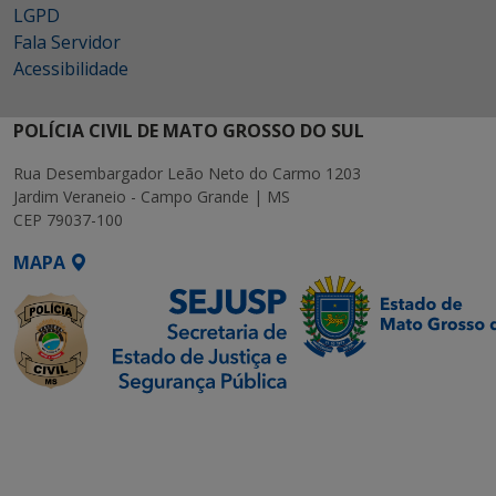
LGPD
Fala Servidor
Acessibilidade
POLÍCIA CIVIL DE MATO GROSSO DO SUL
Rua Desembargador Leão Neto do Carmo 1203
Jardim Veraneio - Campo Grande | MS
CEP 79037-100
MAPA
SETDIG | Secretaria-
Executiva de
Transformação Digital