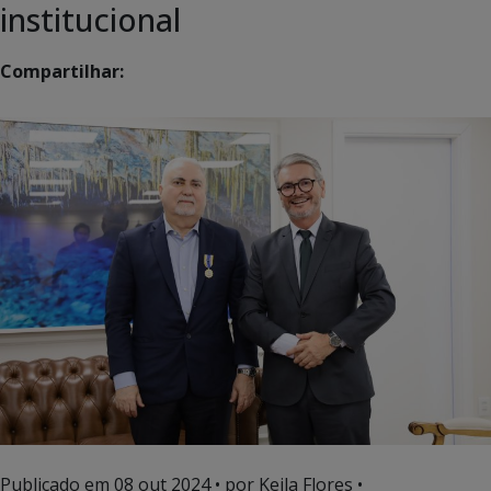
institucional
Compartilhar:
Publicado em
08 out 2024
• por Keila Flores •