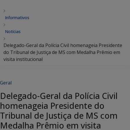
Informativos
Notícias
Delegado-Geral da Polícia Civil homenageia Presidente
do Tribunal de Justiça de MS com Medalha Prêmio em
visita institucional
Geral
Delegado-Geral da Polícia Civil
homenageia Presidente do
Tribunal de Justiça de MS com
Medalha Prêmio em visita