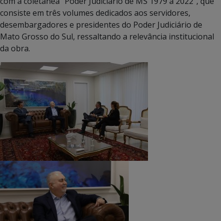
com a coletânea “Poder Judiciário de MS 1979 a 2022”, que
consiste em três volumes dedicados aos servidores,
desembargadores e presidentes do Poder Judiciário de
Mato Grosso do Sul, ressaltando a relevância institucional
da obra.