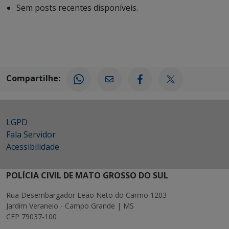
Sem posts recentes disponíveis.
Compartilhe:
LGPD
Fala Servidor
Acessibilidade
POLÍCIA CIVIL DE MATO GROSSO DO SUL
Rua Desembargador Leão Neto do Carmo 1203
Jardim Veraneio - Campo Grande | MS
CEP 79037-100