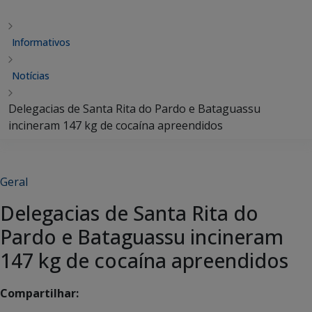
Informativos
Notícias
Delegacias de Santa Rita do Pardo e Bataguassu
incineram 147 kg de cocaína apreendidos
Geral
Delegacias de Santa Rita do
Pardo e Bataguassu incineram
147 kg de cocaína apreendidos
Compartilhar: