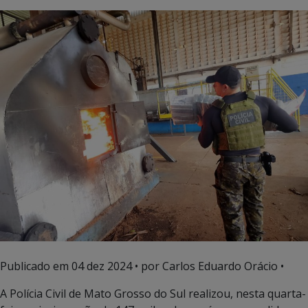
Publicado em
04 dez 2024
• por Carlos Eduardo Orácio •
A Polícia Civil de Mato Grosso do Sul realizou, nesta quarta-