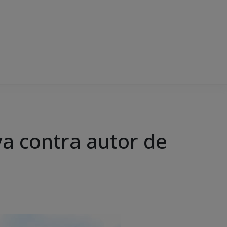
a contra autor de