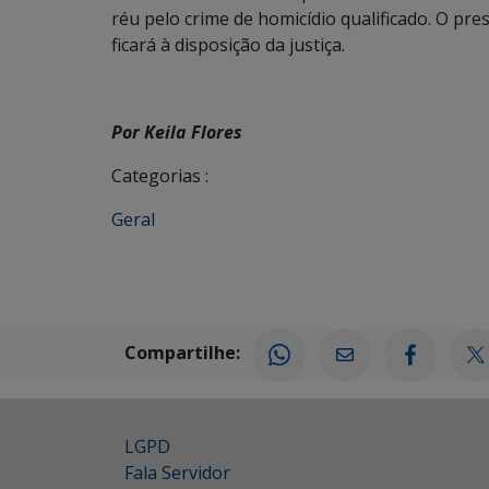
réu pelo crime de homicídio qualificado. O pr
ficará à disposição da justiça.
Por Keila Flores
Categorias :
Geral
Compartilhe:
LGPD
Fala Servidor