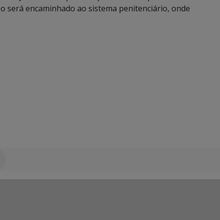
eso será encaminhado ao sistema penitenciário, onde