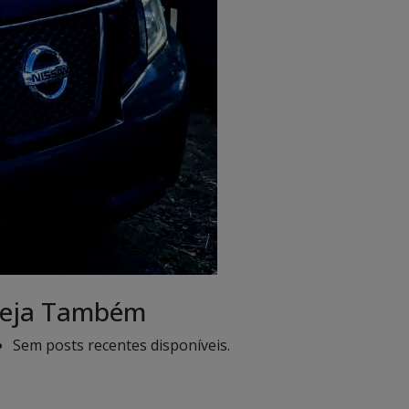
eja Também
Sem posts recentes disponíveis.