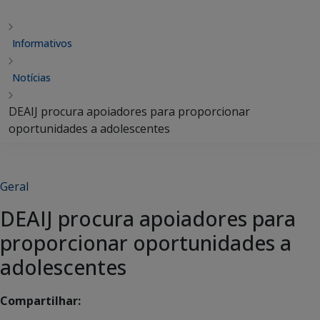
Informativos
Notícias
DEAIJ procura apoiadores para proporcionar
oportunidades a adolescentes
Geral
DEAIJ procura apoiadores para
proporcionar oportunidades a
adolescentes
Compartilhar: