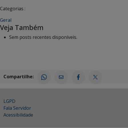
Categorias :
Geral
Veja Também
Sem posts recentes disponíveis.
Compartilhe:
LGPD
Fala Servidor
Acessibilidade