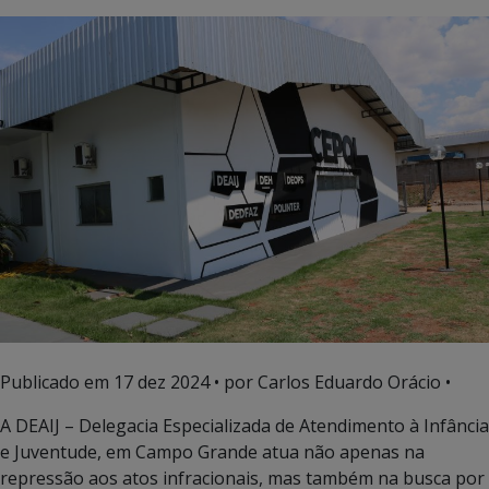
Publicado em
17 dez 2024
• por Carlos Eduardo Orácio •
A DEAIJ – Delegacia Especializada de Atendimento à Infância
e Juventude, em Campo Grande atua não apenas na
repressão aos atos infracionais, mas também na busca por