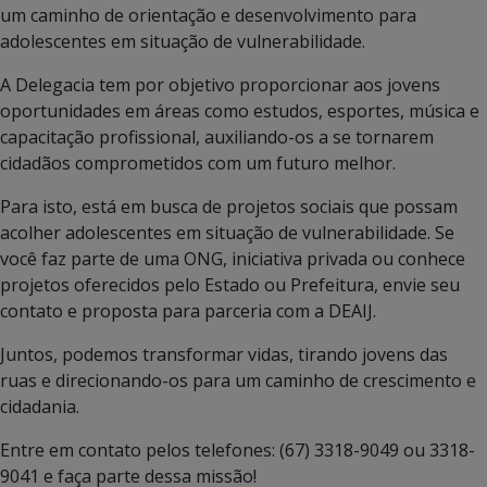
um caminho de orientação e desenvolvimento para
adolescentes em situação de vulnerabilidade.
A Delegacia tem por objetivo proporcionar aos jovens
oportunidades em áreas como estudos, esportes, música e
capacitação profissional, auxiliando-os a se tornarem
cidadãos comprometidos com um futuro melhor.
Para isto, está em busca de projetos sociais que possam
acolher adolescentes em situação de vulnerabilidade. Se
você faz parte de uma ONG, iniciativa privada ou conhece
projetos oferecidos pelo Estado ou Prefeitura, envie seu
contato e proposta para parceria com a DEAIJ.
Juntos, podemos transformar vidas, tirando jovens das
ruas e direcionando-os para um caminho de crescimento e
cidadania.
Entre em contato pelos telefones: (67) 3318-9049 ou 3318-
9041 e faça parte dessa missão!