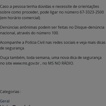
Caso a pessoa tenha dúvidas e necessite de orientações
sobre como proceder, pode ligar no número 67-3323-2500
(em horário comercial).
Denúncias anônimas podem ser feitas no Disque-denúncia
nacional, através do número 100.
Acompanhe a Polícia Civil nas redes sociais e veja mais dicas
de segurança.
Ouça também, toda semana, uma nova dica de segurança
no site www.ms.gov.br , no MS NO RÁDIO.
Categorias :
Geral