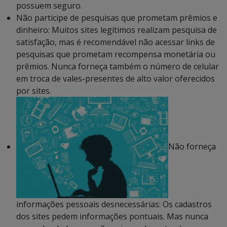
possuem seguro.
Não participe de pesquisas que prometam prêmios e
dinheiro: Muitos sites legítimos realizam pesquisa de
satisfação, mas é recomendável não acessar links de
pesquisas que prometam recompensa monetária ou
prêmios. Nunca forneça também o número de celular
em troca de vales-presentes de alto valor oferecidos
por sites.
Não forneça
informações pessoais desnecessárias: Os cadastros
dos sites pedem informações pontuais. Mas nunca