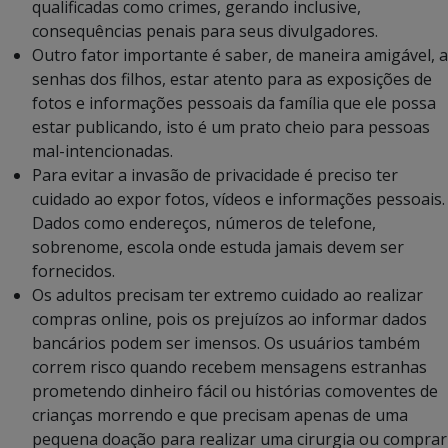
qualificadas como crimes, gerando inclusive,
consequências penais para seus divulgadores.
Outro fator importante é saber, de maneira amigável, a
senhas dos filhos, estar atento para as exposições de
fotos e informações pessoais da família que ele possa
estar publicando, isto é um prato cheio para pessoas
mal-intencionadas.
Para evitar a invasão de privacidade é preciso ter
cuidado ao expor fotos, vídeos e informações pessoais.
Dados como endereços, números de telefone,
sobrenome, escola onde estuda jamais devem ser
fornecidos.
Os adultos precisam ter extremo cuidado ao realizar
compras online, pois os prejuízos ao informar dados
bancários podem ser imensos. Os usuários também
correm risco quando recebem mensagens estranhas
prometendo dinheiro fácil ou histórias comoventes de
crianças morrendo e que precisam apenas de uma
pequena doação para realizar uma cirurgia ou comprar