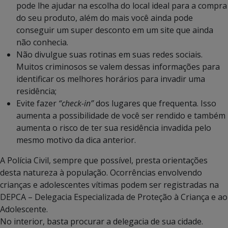
pode lhe ajudar na escolha do local ideal para a compra
do seu produto, além do mais você ainda pode
conseguir um super desconto em um site que ainda
não conhecia.
Não divulgue suas rotinas em suas redes sociais.
Muitos criminosos se valem dessas informações para
identificar os melhores horários para invadir uma
residência;
Evite fazer
“check-in”
dos lugares que frequenta. Isso
aumenta a possibilidade de você ser rendido e também
aumenta o risco de ter sua residência invadida pelo
mesmo motivo da dica anterior.
A Polícia Civil, sempre que possível, presta orientações
desta natureza à população. Ocorrências envolvendo
crianças e adolescentes vítimas podem ser registradas na
DEPCA – Delegacia Especializada de Proteção à Criança e ao
Adolescente.
No interior, basta procurar a delegacia de sua cidade.