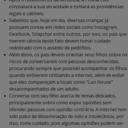
constatará a sua veracidade e tomará as providências
legais e cabíveis.
Sabemos que, hoje em dia, diversas crianças já
possuem contas em redes sociais como Instagram,
Facebook, Snapchat entre outros, por isso, os pais que
tiverem ciência deste fato devem tomar cuidado
redobrado com o assédio de pedófilos.
Além disso, os pais devem orientar seus filhos sobre os
riscos de conversarem com pessoas desconhecidas,
procurando sempre que possível acompanhar os filhos
quando estiverem utilizando a internet, além de evitar
que eles compareçam a locais como “Lan House”
desacompanhados de um adulto.
Converse com seu filho acerca de temas delicados,
principalmente sobre como expor opiniões sem
ofender pessoas com opinião contrária. A internet tem
sido palco de disseminação de ódio e intolerância, por
isso, tome cuidado, pois algumas opiniões podem ser