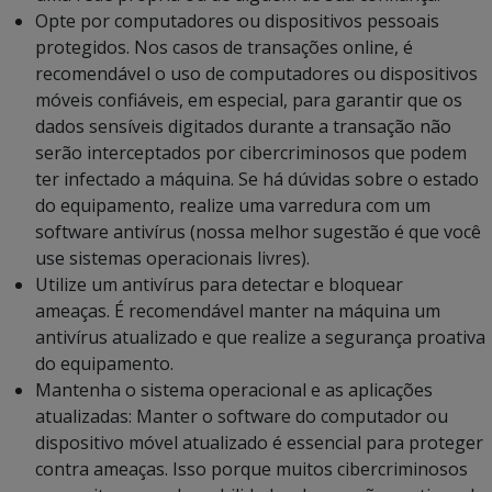
Opte por computadores ou dispositivos pessoais
protegidos. Nos casos de transações online, é
recomendável o uso de computadores ou dispositivos
móveis confiáveis, em especial, para garantir que os
dados sensíveis digitados durante a transação não
serão interceptados por cibercriminosos que podem
ter infectado a máquina. Se há dúvidas sobre o estado
do equipamento, realize uma varredura com um
software antivírus (nossa melhor sugestão é que você
use sistemas operacionais livres).
Utilize um antivírus para detectar e bloquear
ameaças. É recomendável manter na máquina um
antivírus atualizado e que realize a segurança proativa
do equipamento.
Mantenha o sistema operacional e as aplicações
atualizadas: Manter o software do computador ou
dispositivo móvel atualizado é essencial para proteger
contra ameaças. Isso porque muitos cibercriminosos