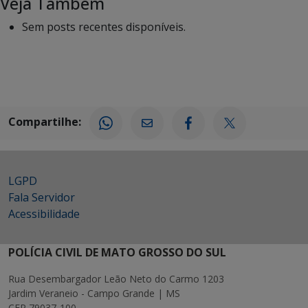
Veja Também
Sem posts recentes disponíveis.
Compartilhe:
LGPD
Fala Servidor
Acessibilidade
POLÍCIA CIVIL DE MATO GROSSO DO SUL
Rua Desembargador Leão Neto do Carmo 1203
Jardim Veraneio - Campo Grande | MS
CEP 79037-100