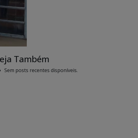
eja Também
Sem posts recentes disponíveis.