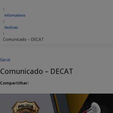
Informativos
Notícias
Comunicado – DECAT
Geral
Comunicado – DECAT
Compartilhar: