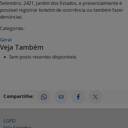
Setembro, 2421, Jardim dos Estados, e presencialmente é
possível registrar boletim de ocorrência ou também fazer
denúncias.
Categorias :
Geral
Veja Também
Sem posts recentes disponíveis.
Compartilhe:
LGPD
Fala Servidor