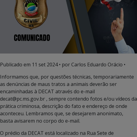
Publicado em
11 set 2024
• por Carlos Eduardo Orácio •
Informamos que, por questões técnicas, temporariamente
as denúncias de maus tratos a animais deverão ser
encaminhadas à DECAT através do e-mail
decat@pc.ms.gov.br , sempre contendo fotos e/ou vídeos da
prática criminosa, descrição do fato e endereço de onde
aconteceu. Lembramos que, se desejarem anonimato,
basta avisarem no corpo do e-mail.
O prédio da DECAT está localizado na Rua Sete de