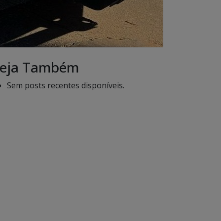
eja Também
Sem posts recentes disponíveis.