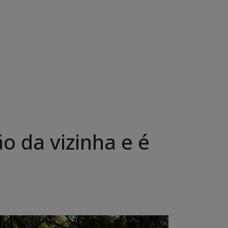
o da vizinha e é