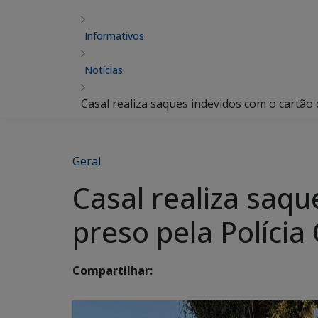
Informativos
Notícias
Casal realiza saques indevidos com o cartão 
Geral
Casal realiza saqu
preso pela Polícia
Compartilhar: