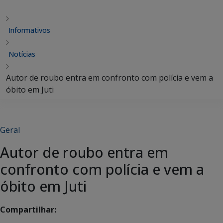
Informativos
Notícias
Autor de roubo entra em confronto com polícia e vem a
óbito em Juti
Geral
Autor de roubo entra em
confronto com polícia e vem a
óbito em Juti
Compartilhar: