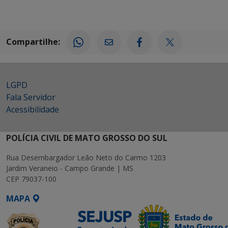
Compartilhe:
LGPD
Fala Servidor
Acessibilidade
POLÍCIA CIVIL DE MATO GROSSO DO SUL
Rua Desembargador Leão Neto do Carmo 1203
Jardim Veraneio - Campo Grande | MS
CEP 79037-100
MAPA