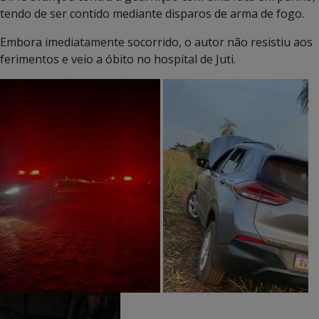
tendo de ser contido mediante disparos de arma de fogo.
Embora imediatamente socorrido, o autor não resistiu aos
ferimentos e veio a óbito no hospital de Juti.