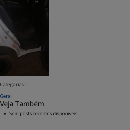
Categorias :
Geral
Veja Também
Sem posts recentes disponíveis.