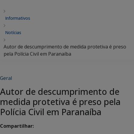
Informativos
Notícias
Autor de descumprimento de medida protetiva é preso
pela Polícia Civil em Paranaíba
Geral
Autor de descumprimento de
medida protetiva é preso pela
Polícia Civil em Paranaíba
Compartilhar: