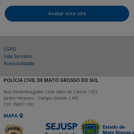
Avaliar este site
LGPD
Fala Servidor
Acessibilidade
POLÍCIA CIVIL DE MATO GROSSO DO SUL
Rua Desembargador Leão Neto do Carmo 1203
Jardim Veraneio - Campo Grande | MS
CEP 79037-100
MAPA