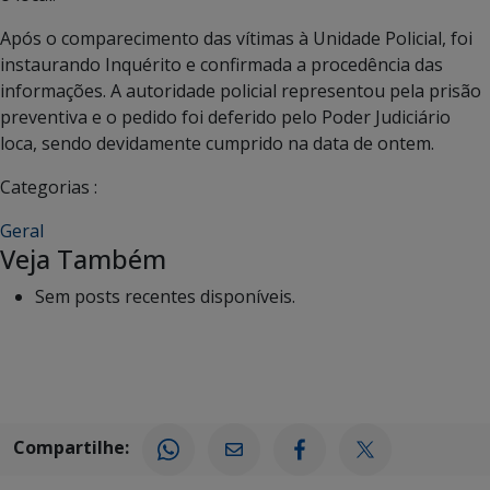
Após o comparecimento das vítimas à Unidade Policial, foi
instaurando Inquérito e confirmada a procedência das
informações. A autoridade policial representou pela prisão
preventiva e o pedido foi deferido pelo Poder Judiciário
loca, sendo devidamente cumprido na data de ontem.
Categorias :
Geral
Veja Também
Sem posts recentes disponíveis.
Compartilhe: