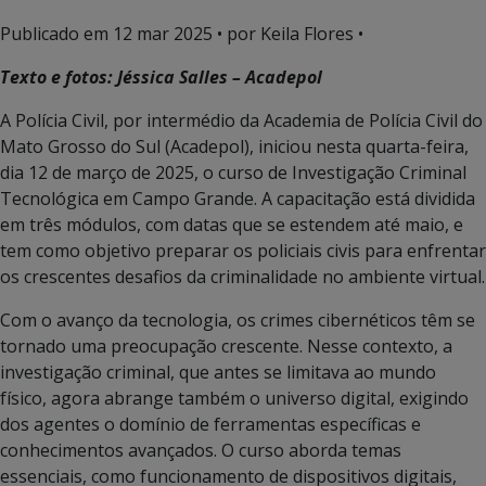
Publicado em
12 mar 2025
• por Keila Flores •
Texto e fotos: Jéssica Salles – Acadepol
A Polícia Civil, por intermédio da Academia de Polícia Civil do
Mato Grosso do Sul (Acadepol), iniciou nesta quarta-feira,
dia 12 de março de 2025, o curso de Investigação Criminal
Tecnológica em Campo Grande. A capacitação está dividida
em três módulos, com datas que se estendem até maio, e
tem como objetivo preparar os policiais civis para enfrentar
os crescentes desafios da criminalidade no ambiente virtual.
Com o avanço da tecnologia, os crimes cibernéticos têm se
tornado uma preocupação crescente. Nesse contexto, a
investigação criminal, que antes se limitava ao mundo
físico, agora abrange também o universo digital, exigindo
dos agentes o domínio de ferramentas específicas e
conhecimentos avançados. O curso aborda temas
essenciais, como funcionamento de dispositivos digitais,