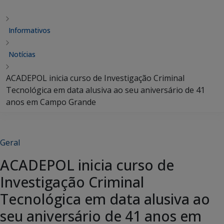
Informativos
Notícias
ACADEPOL inicia curso de Investigação Criminal
Tecnológica em data alusiva ao seu aniversário de 41
anos em Campo Grande
Geral
ACADEPOL inicia curso de
Investigação Criminal
Tecnológica em data alusiva ao
seu aniversário de 41 anos em