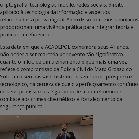
criptografia, tecnologias mobile, redes sociais, direito
aplicado à tecnologia da informação e aspectos
relacionados à prova digital. Além disso, cenários simulados
proporcionam uma vivência prática para integrar teoria e
prática com eficiência.
Esta data em que a ACADEPOL comemora seus 41 anos,
não poderia ser marcada por evento tão significativo
quanto o início de um treinamento e que mais uma vez
reflete o compromisso da Polícia Civil do Mato Grosso do
Sul com o seu passado histórico e seu futuro próspero e
tecnológico, na certeza de que o aperfeiçoamento contínuo
de seus profissionais é garantia de maior eficiência no
combate aos crimes cibernéticos e fortalecimento da
segurança pública.