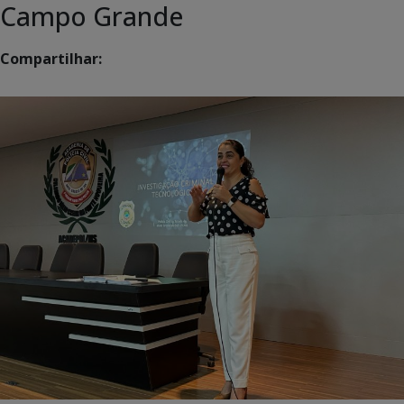
Campo Grande
Compartilhar: