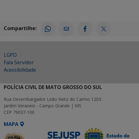
Compartilhe:
LGPD
Fala Servidor
Acessibilidade
POLÍCIA CIVIL DE MATO GROSSO DO SUL
Rua Desembargador Leão Neto do Carmo 1203
Jardim Veraneio - Campo Grande | MS
CEP 79037-100
MAPA