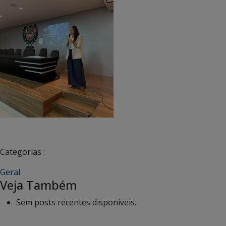
Categorias :
Geral
Veja Também
Sem posts recentes disponíveis.