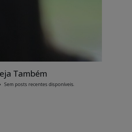
eja Também
Sem posts recentes disponíveis.