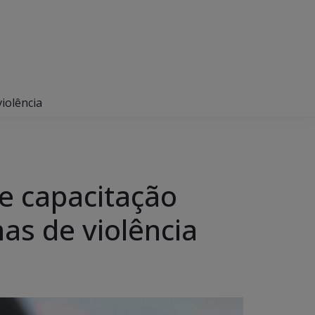
iolência
e capacitação
as de violência