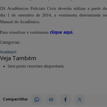
Os
Acadêmicos Policiais Civis deverão utilizar a partir do
dia 1 de setembro de 2014, a vestimenta determinada no
Manual do Acadêmico.
clique aqui.
Para visualizar a vestimenta
Categorias :
Acadepol
Veja Também
Sem posts recentes disponíveis.
Compartilhe: