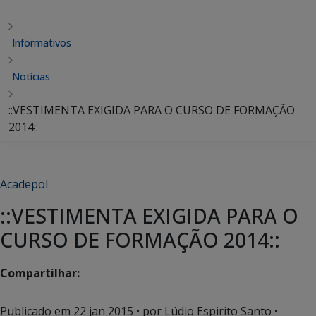
Informativos
Notícias
::VESTIMENTA EXIGIDA PARA O CURSO DE FORMAÇÃO
2014::
Acadepol
::VESTIMENTA EXIGIDA PARA O
CURSO DE FORMAÇÃO 2014::
Compartilhar:
Publicado em
22 jan 2015
• por Lúdio Espirito Santo •