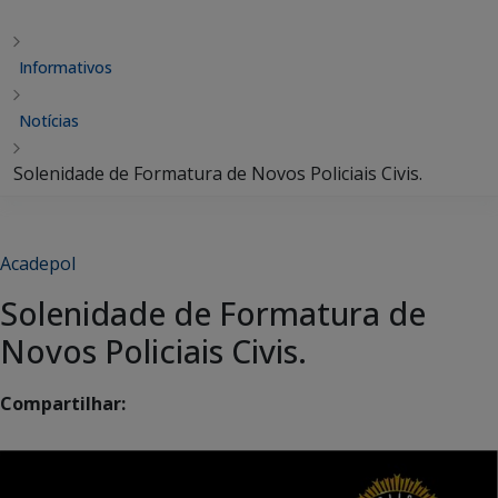
Informativos
Notícias
Solenidade de Formatura de Novos Policiais Civis.
Acadepol
Solenidade de Formatura de
Novos Policiais Civis.
Compartilhar: