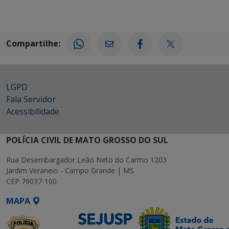
Compartilhe:
LGPD
Fala Servidor
Acessibilidade
POLÍCIA CIVIL DE MATO GROSSO DO SUL
Rua Desembargador Leão Neto do Carmo 1203
Jardim Veraneio - Campo Grande | MS
CEP 79037-100
MAPA