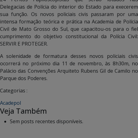
Delegacias de Polícia do interior do Estado para execerem
sua função. Os novos policiais civis passaram por uma
intensa formação teórica e prática na Academia de Polícia
Civil de Mato Grosso do Sul, que capacitou-os para o fiel
cumprimento do objetivo constitucional da Polícia Civil:
SERVIR E PROTEGER.
A solenidade de formatura desses novos policiais civis
ocorrerá no próximo dia 11 de novembro, às 8h30m, no
Palácio das Convenções Arquiteto Rubens Gil de Camilo no
Parque dos Poderes.
Categorias :
Acadepol
Veja Também
Sem posts recentes disponíveis.