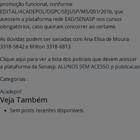
promoção funcional, conforme
EDITAL/ACADEPOL/DGPC/SEJUSP/MS/001/2016, que
acessem a plataforma rede EAD/SENASP nos cursos
obrigatórios, caso queiram concorrer ao certame.
As dúvidas podem ser sanadas com Ana Elisa de Moura
3318-5842 e Milton 3318-6813.
Clique aqui para ver a lista dos policiais que devem acessar
a plataforma da Senasp.
ALUNOS SEM ACESSO p publicacao
Categorias :
Acadepol
Veja Também
Sem posts recentes disponíveis.