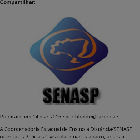
Compartilhar:
Publicado em
14 mar 2016
• por bbento@fazenda •
A Coordenadoria Estadual de Ensino a Distância/SENASP
orienta os Policiais Civis relacionados abaixo, aptos à