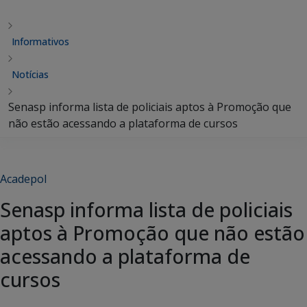
Informativos
Notícias
Senasp informa lista de policiais aptos à Promoção que
não estão acessando a plataforma de cursos
Acadepol
Senasp informa lista de policiais
aptos à Promoção que não estão
acessando a plataforma de
cursos