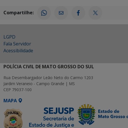
Compartilhe:
LGPD
Fala Servidor
Acessibilidade
POLÍCIA CIVIL DE MATO GROSSO DO SUL
Rua Desembargador Leão Neto do Carmo 1203
Jardim Veraneio - Campo Grande | MS
CEP 79037-100
MAPA