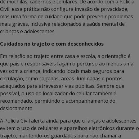
de mochilas, cadernos e celulares. De acordo com a Polícia
Civil, essa prática não configura invasão de privacidade,
mas uma forma de cuidado que pode prevenir problemas
mais graves, inclusive relacionados à saúde mental de
crianças e adolescentes.
Cuidados no trajeto e com desconhecidos
Em relação ao trajeto entre casa e escola, a orientação é
que pais e responsáveis façam o percurso ao menos uma
vez com a criança, indicando locais mais seguros para
circulação, como calçadas, áreas iluminadas e pontos
adequados para atravessar vias públicas. Sempre que
possível, o uso do localizador do celular também é
recomendado, permitindo o acompanhamento do
deslocamento.
A Polícia Civil alerta ainda para que crianças e adolescentes
evitem o uso de celulares e aparelhos eletrônicos durante o
trajeto, mantendo-os guardados para não chamar a