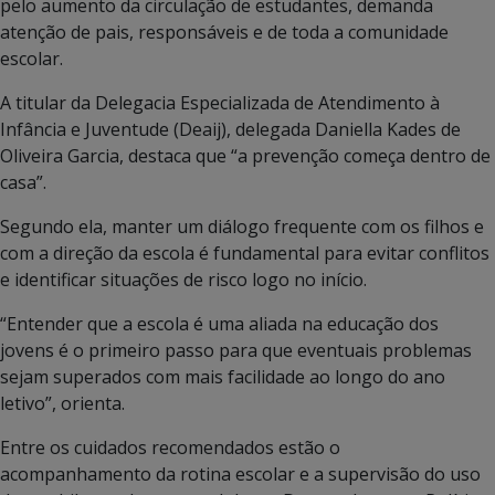
pelo aumento da circulação de estudantes, demanda
atenção de pais, responsáveis e de toda a comunidade
escolar.
A titular da Delegacia Especializada de Atendimento à
Infância e Juventude (Deaij), delegada Daniella Kades de
Oliveira Garcia, destaca que “a prevenção começa dentro de
casa”.
Segundo ela, manter um diálogo frequente com os filhos e
com a direção da escola é fundamental para evitar conflitos
e identificar situações de risco logo no início.
“Entender que a escola é uma aliada na educação dos
jovens é o primeiro passo para que eventuais problemas
sejam superados com mais facilidade ao longo do ano
letivo”, orienta.
Entre os cuidados recomendados estão o
acompanhamento da rotina escolar e a supervisão do uso