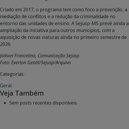
Criado em 2017, o programa tem como foco a prevenção, a
mediação de conflitos e a redução da criminalidade no
entorno das unidades de ensino. A Sejusp-MS prevê ainda a
ampliação da iniciativa para outros municípios, com a
aquisição de novas viaturas ainda no primeiro semestre de
2026.
Joilson Francelino, Comunicação Sejusp
Foto: Everton Gentil/Sejusp/Arquivo
Categorias :
Geral
Veja Também
Sem posts recentes disponíveis.