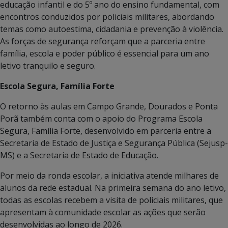
educação infantil e do 5º ano do ensino fundamental, com
encontros conduzidos por policiais militares, abordando
temas como autoestima, cidadania e prevenção à violência.
As forças de segurança reforçam que a parceria entre
família, escola e poder público é essencial para um ano
letivo tranquilo e seguro.
Escola Segura, Família Forte
O retorno às aulas em Campo Grande, Dourados e Ponta
Porã também conta com o apoio do Programa Escola
Segura, Família Forte, desenvolvido em parceria entre a
Secretaria de Estado de Justiça e Segurança Pública (Sejusp-
MS) e a Secretaria de Estado de Educação.
Por meio da ronda escolar, a iniciativa atende milhares de
alunos da rede estadual. Na primeira semana do ano letivo,
todas as escolas recebem a visita de policiais militares, que
apresentam à comunidade escolar as ações que serão
desenvolvidas ao longo de 2026.