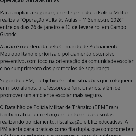
Operação Volta às Aulas
Para ampliar a segurança neste período, a Polícia Militar
realiza a “Operação Volta às Aulas – 1º Semestre 2026”,
entre os dias 26 de janeiro e 13 de fevereiro, em Campo
Grande.
A ação é coordenada pelo Comando de Policiamento
Metropolitano e prioriza o policiamento ostensivo
preventivo, com foco na orientação da comunidade escolar
e no cumprimento dos protocolos de segurança.
Segundo a PM, o objetivo é coibir situações que coloquem
em risco alunos, professores e funcionários, além de
promover um ambiente escolar mais seguro.
O Batalhão de Polícia Militar de Trânsito (BPMTran)
também atua com reforço no entorno das escolas,
realizando policiamento, fiscalização e blitz educativas. A
PM alerta para práticas como fila dupla, que comprometem