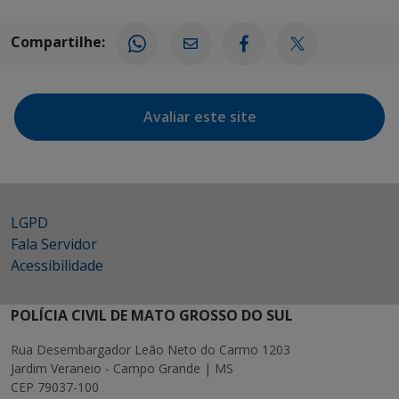
Compartilhe:
Avaliar este site
LGPD
Fala Servidor
Acessibilidade
POLÍCIA CIVIL DE MATO GROSSO DO SUL
Rua Desembargador Leão Neto do Carmo 1203
Jardim Veraneio - Campo Grande | MS
CEP 79037-100