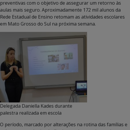
preventivas com o objetivo de assegurar um retorno às
aulas mais seguro. Aproximadamente 172 mil alunos da
Rede Estadual de Ensino retomam as atividades escolares
em Mato Grosso do Sul na próxima semana.
Delegada Daniella Kades durante
palestra realizada em escola
O período, marcado por alterações na rotina das famílias e