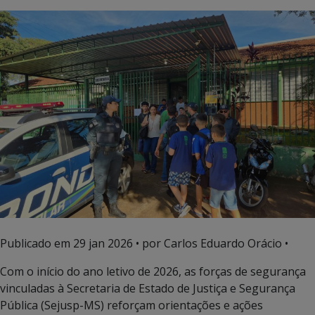
Publicado em
29 jan 2026
• por Carlos Eduardo Orácio •
Com o início do ano letivo de 2026, as forças de segurança
vinculadas à Secretaria de Estado de Justiça e Segurança
Pública (Sejusp-MS) reforçam orientações e ações