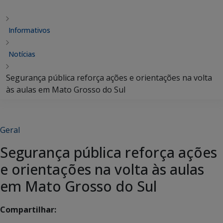
Informativos
Notícias
Segurança pública reforça ações e orientações na volta
às aulas em Mato Grosso do Sul
Geral
Segurança pública reforça ações
e orientações na volta às aulas
em Mato Grosso do Sul
Compartilhar: