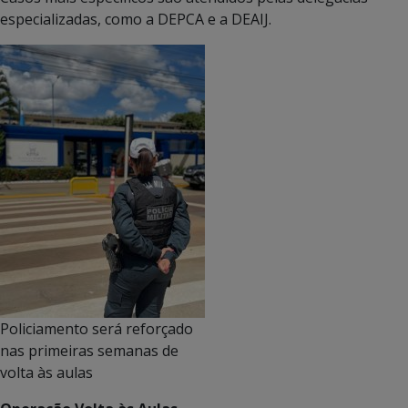
especializadas, como a DEPCA e a DEAIJ.
Policiamento será reforçado
nas primeiras semanas de
volta às aulas