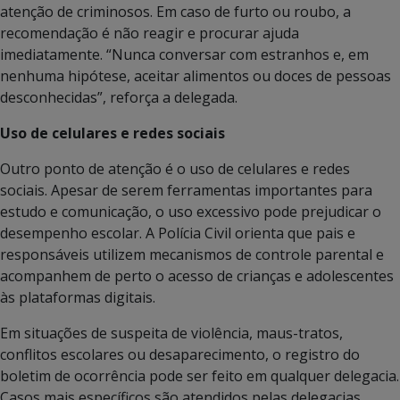
atenção de criminosos. Em caso de furto ou roubo, a
recomendação é não reagir e procurar ajuda
imediatamente. “Nunca conversar com estranhos e, em
nenhuma hipótese, aceitar alimentos ou doces de pessoas
desconhecidas”, reforça a delegada.
Uso de celulares e redes sociais
Outro ponto de atenção é o uso de celulares e redes
sociais. Apesar de serem ferramentas importantes para
estudo e comunicação, o uso excessivo pode prejudicar o
desempenho escolar. A Polícia Civil orienta que pais e
responsáveis utilizem mecanismos de controle parental e
acompanhem de perto o acesso de crianças e adolescentes
às plataformas digitais.
Em situações de suspeita de violência, maus-tratos,
conflitos escolares ou desaparecimento, o registro do
boletim de ocorrência pode ser feito em qualquer delegacia.
Casos mais específicos são atendidos pelas delegacias