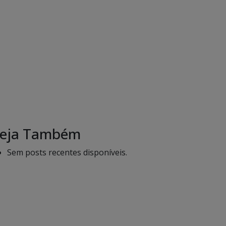
eja Também
Sem posts recentes disponíveis.