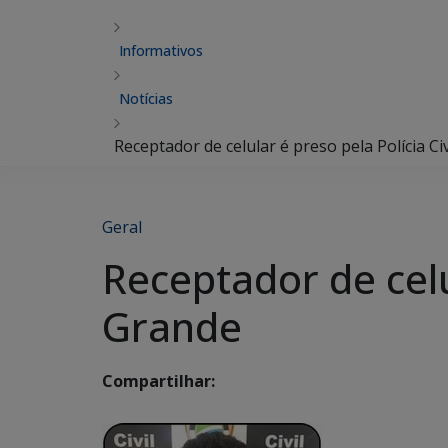
Informativos
Notícias
Receptador de celular é preso pela Polícia 
Geral
Receptador de celu
Grande
Compartilhar: