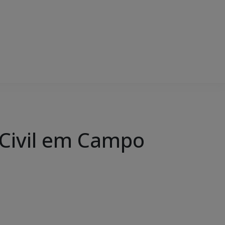
a Civil em Campo