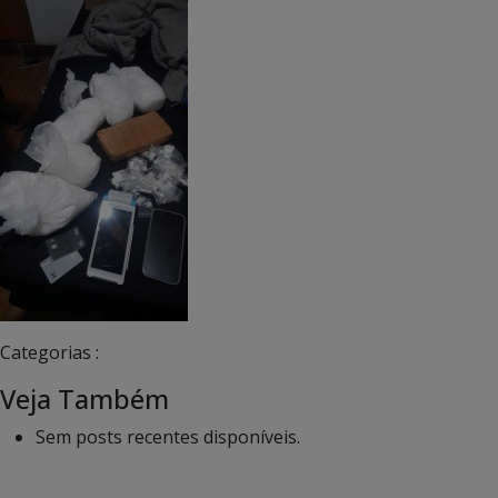
Categorias :
Veja Também
Sem posts recentes disponíveis.