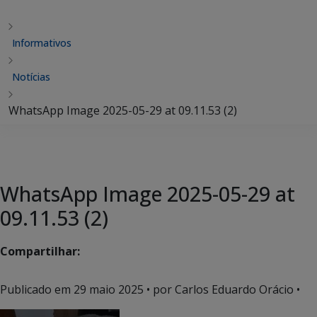
Informativos
Notícias
WhatsApp Image 2025-05-29 at 09.11.53 (2)
WhatsApp Image 2025-05-29 at
09.11.53 (2)
Compartilhar:
Publicado em
29 maio 2025
• por Carlos Eduardo Orácio •