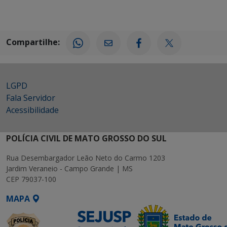
Compartilhe:
LGPD
Fala Servidor
Acessibilidade
POLÍCIA CIVIL DE MATO GROSSO DO SUL
Rua Desembargador Leão Neto do Carmo 1203
Jardim Veraneio - Campo Grande | MS
CEP 79037-100
MAPA