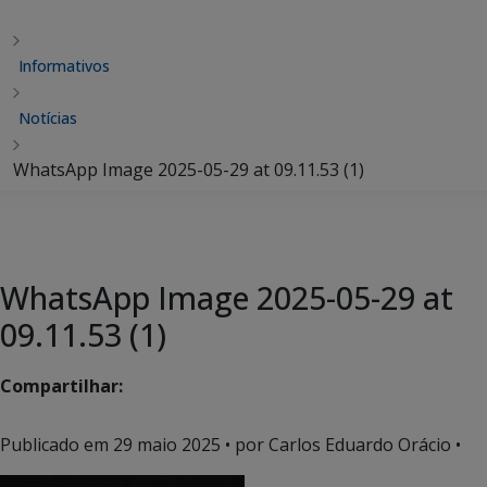
Informativos
Notícias
WhatsApp Image 2025-05-29 at 09.11.53 (1)
WhatsApp Image 2025-05-29 at
09.11.53 (1)
Compartilhar:
Publicado em
29 maio 2025
• por Carlos Eduardo Orácio •