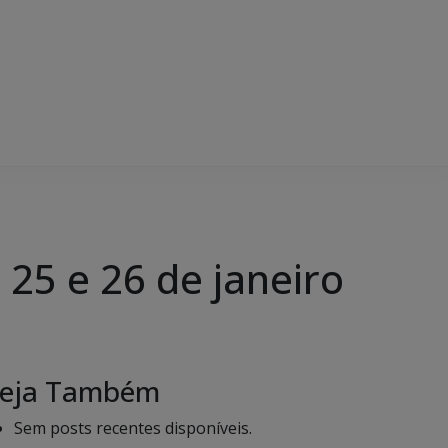
 25 e 26 de janeiro
eja Também
Sem posts recentes disponíveis.