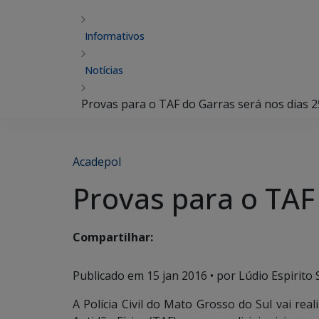
Informativos
Notícias
Provas para o TAF do Garras será nos dias 25
Acadepol
Provas para o TAF 
Compartilhar:
Publicado em
15 jan 2016
• por Lúdio Espirito 
A Polícia Civil do Mato Grosso do Sul vai real