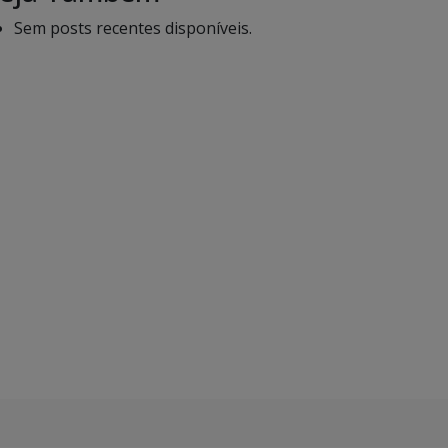
Sem posts recentes disponíveis.