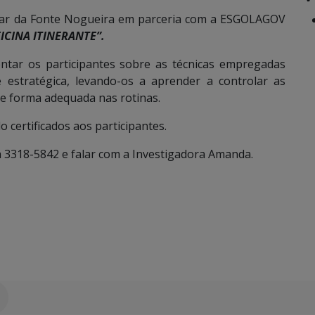
Cesar da Fonte Nogueira em parceria com a ESGOLAGOV
ICINA ITINERANTE”.
entar os participantes sobre as técnicas empregadas
 estratégica, levando-os a aprender a controlar as
e forma adequada nas rotinas.
 certificados aos participantes.
a 3318-5842 e falar com a Investigadora Amanda.