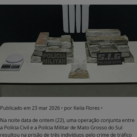
Publicado em
23 mar 2026
• por Keila Flores •
Na noite data de ontem (22), uma operação conjunta entre
a Polícia Civil e a Polícia Militar de Mato Grosso do Sul
resultou na prisão de três indivíduos pelo crime de tráfico