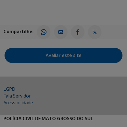
Compartilhe:
Avaliar este site
LGPD
Fala Servidor
Acessibilidade
POLÍCIA CIVIL DE MATO GROSSO DO SUL