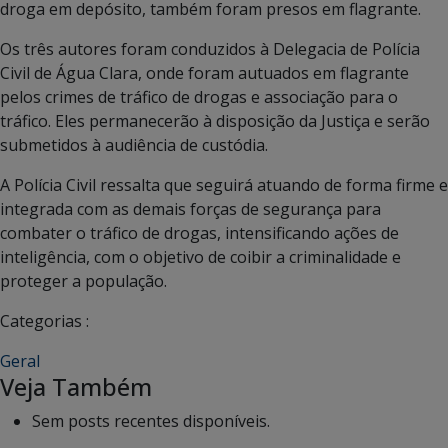
droga em depósito, também foram presos em flagrante.
Os três autores foram conduzidos à Delegacia de Polícia
Civil de Água Clara, onde foram autuados em flagrante
pelos crimes de tráfico de drogas e associação para o
tráfico. Eles permanecerão à disposição da Justiça e serão
submetidos à audiência de custódia.
A Polícia Civil ressalta que seguirá atuando de forma firme e
integrada com as demais forças de segurança para
combater o tráfico de drogas, intensificando ações de
inteligência, com o objetivo de coibir a criminalidade e
proteger a população.
Categorias :
Geral
Veja Também
Sem posts recentes disponíveis.