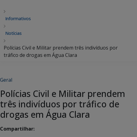
Informativos
Notícias
Polícias Civil e Militar prendem três indivíduos por
tráfico de drogas em Água Clara
Geral
Polícias Civil e Militar prendem
três indivíduos por tráfico de
drogas em Água Clara
Compartilhar: