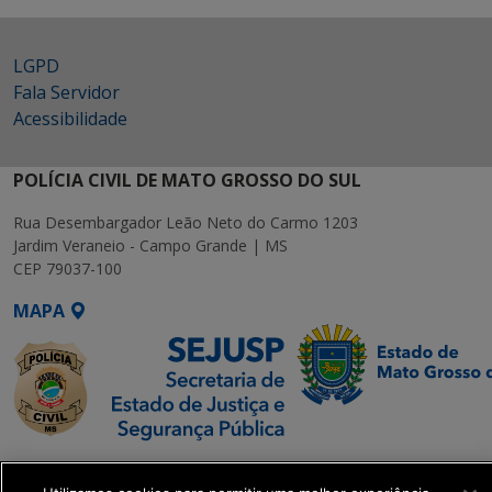
LGPD
Fala Servidor
Acessibilidade
POLÍCIA CIVIL DE MATO GROSSO DO SUL
Rua Desembargador Leão Neto do Carmo 1203
Jardim Veraneio - Campo Grande | MS
CEP 79037-100
MAPA
SETDIG | Secretaria-