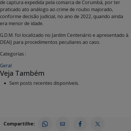
de captura expedida pela comarca de Corumbá, por ter
praticado ato análogo ao crime de roubo majorado,
conforme decisão judicial, no ano de 2022, quando ainda
era menor de idade.
G.D.M. foi localizado no Jardim Centenário e apresentado à
DEAIJ para procedimentos peculiares ao caso.
Categorias :
Geral
Veja Também
Sem posts recentes disponíveis.
Compartilhe: