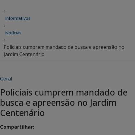
Informativos
Notícias
Policiais cumprem mandado de busca e apreensão no
Jardim Centenário
Geral
Policiais cumprem mandado de
busca e apreensão no Jardim
Centenário
Compartilhar: