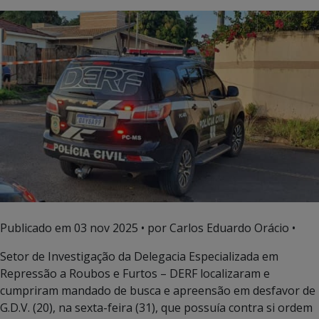
Publicado em
03 nov 2025
• por Carlos Eduardo Orácio •
Setor de Investigação da Delegacia Especializada em
Repressão a Roubos e Furtos – DERF localizaram e
cumpriram mandado de busca e apreensão em desfavor de
G.D.V. (20), na sexta-feira (31), que possuía contra si ordem