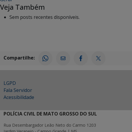
Veja Também
Sem posts recentes disponíveis.
Compartilhe:
LGPD
Fala Servidor
Acessibilidade
POLÍCIA CIVIL DE MATO GROSSO DO SUL
Rua Desembargador Leão Neto do Carmo 1203
Jardim Veraneio - Campo Grande | MS