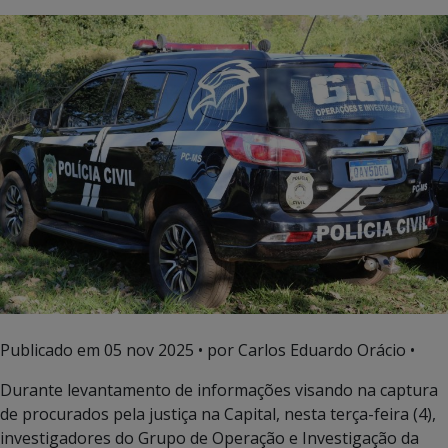
Publicado em
05 nov 2025
• por Carlos Eduardo Orácio •
Durante levantamento de informações visando na captura
de procurados pela justiça na Capital, nesta terça-feira (4),
investigadores do Grupo de Operação e Investigação da