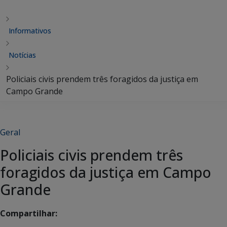
Informativos
Notícias
Policiais civis prendem três foragidos da justiça em
Campo Grande
Geral
Policiais civis prendem três
foragidos da justiça em Campo
Grande
Compartilhar: