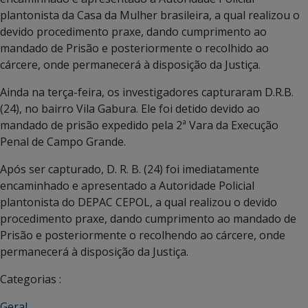
plantonista da Casa da Mulher brasileira, a qual realizou o
devido procedimento praxe, dando cumprimento ao
mandado de Prisão e posteriormente o recolhido ao
cárcere, onde permanecerá à disposição da Justiça.
Ainda na terça-feira, os investigadores capturaram D.R.B.
(24), no bairro Vila Gabura. Ele foi detido devido ao
mandado de prisão expedido pela 2ª Vara da Execução
Penal de Campo Grande.
Após ser capturado, D. R. B. (24) foi imediatamente
encaminhado e apresentado a Autoridade Policial
plantonista do DEPAC CEPOL, a qual realizou o devido
procedimento praxe, dando cumprimento ao mandado de
Prisão e posteriormente o recolhendo ao cárcere, onde
permanecerá à disposição da Justiça.
Categorias :
Geral