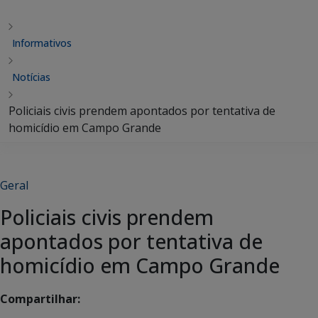
Informativos
Notícias
Policiais civis prendem apontados por tentativa de
homicídio em Campo Grande
Geral
Policiais civis prendem
apontados por tentativa de
homicídio em Campo Grande
Compartilhar: