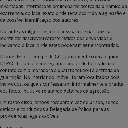
levantadas informações preliminares acerca da dinâmica da
ocorrência, do local exato onde teria ocorrido a agressão e
da possível identificação dos autores.
Durante as diligências, uma pessoa, que não quis se
identificar descreveu características dos envolvidos e
indicando o local onde estes poderiam ser encontrados.
Diante disso, a equipe do GOI, juntamente com a equipe
DEPAC, foi até o endereço indicado onde foi realizado
contato com a moradora a qual franqueou a entrada da
guarnição. No interior do imóvel, foram localizados dois
indivíduos, os quais confessaram informalmente a prática
dos fatos, inclusive relatando detalhes da agressão.
Em razão disso, ambos receberam voz de prisão, sendo
detidos e conduzidos à Delegacia de Polícia para as
providências legais cabíveis.
Categorias :