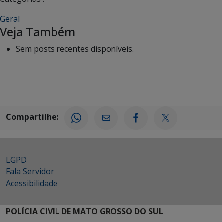
Geral
Veja Também
Sem posts recentes disponíveis.
Compartilhe:
LGPD
Fala Servidor
Acessibilidade
POLÍCIA CIVIL DE MATO GROSSO DO SUL