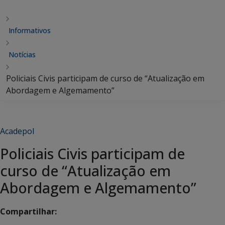
Informativos
Notícias
Policiais Civis participam de curso de “Atualização em
Abordagem e Algemamento”
Acadepol
Policiais Civis participam de
curso de “Atualização em
Abordagem e Algemamento”
Compartilhar: