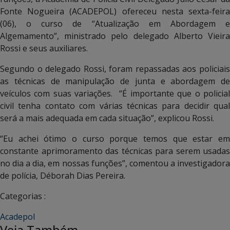
Fonte Nogueira (ACADEPOL) ofereceu nesta sexta-feira
(06), o curso de “Atualização em Abordagem e
Algemamento”, ministrado pelo delegado Alberto Vieira
Rossi e seus auxiliares.
Segundo o delegado Rossi, foram repassadas aos policiais
as técnicas de manipulação de junta e abordagem de
veículos com suas variações. “É importante que o policial
civil tenha contato com várias técnicas para decidir qual
será a mais adequada em cada situação”, explicou Rossi.
“Eu achei ótimo o curso porque temos que estar em
constante aprimoramento das técnicas para serem usadas
no dia a dia, em nossas funções”, comentou a investigadora
de polícia, Déborah Dias Pereira.
Categorias :
Acadepol
Veja Também