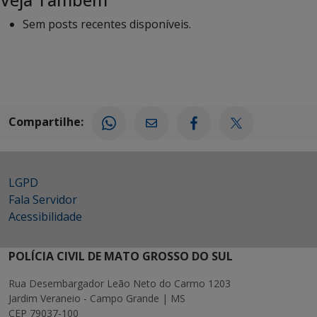
Sem posts recentes disponíveis.
Compartilhe:
LGPD
Fala Servidor
Acessibilidade
POLÍCIA CIVIL DE MATO GROSSO DO SUL
Rua Desembargador Leão Neto do Carmo 1203
Jardim Veraneio - Campo Grande | MS
CEP 79037-100