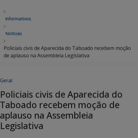
Informativos
Notícias
Policiais civis de Aparecida do Taboado recebem moção
de aplauso na Assembleia Legislativa
Geral
Policiais civis de Aparecida do
Taboado recebem moção de
aplauso na Assembleia
Legislativa