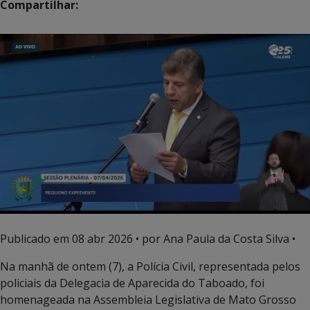
Compartilhar:
Publicado em
08 abr 2026
• por Ana Paula da Costa Silva •
Na manhã de ontem (7), a Polícia Civil, representada pelos
policiais da Delegacia de Aparecida do Taboado, foi
homenageada na Assembleia Legislativa de Mato Grosso