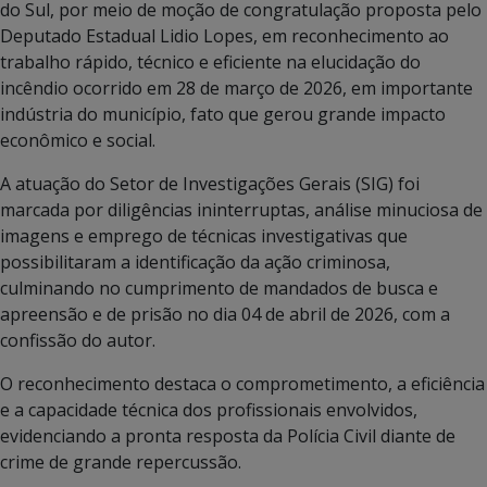
do Sul, por meio de moção de congratulação proposta pelo
Deputado Estadual Lidio Lopes, em reconhecimento ao
trabalho rápido, técnico e eficiente na elucidação do
incêndio ocorrido em 28 de março de 2026, em importante
indústria do município, fato que gerou grande impacto
econômico e social.
A atuação do Setor de Investigações Gerais (SIG) foi
marcada por diligências ininterruptas, análise minuciosa de
imagens e emprego de técnicas investigativas que
possibilitaram a identificação da ação criminosa,
culminando no cumprimento de mandados de busca e
apreensão e de prisão no dia 04 de abril de 2026, com a
confissão do autor.
O reconhecimento destaca o comprometimento, a eficiência
e a capacidade técnica dos profissionais envolvidos,
evidenciando a pronta resposta da Polícia Civil diante de
crime de grande repercussão.