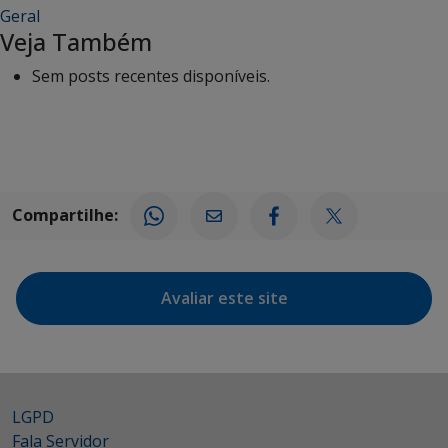
Geral
Veja Também
Sem posts recentes disponíveis.
Compartilhe:
Avaliar este site
LGPD
Fala Servidor