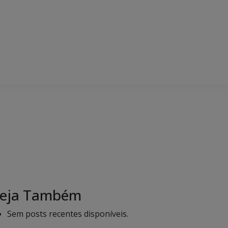
eja Também
Sem posts recentes disponíveis.