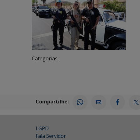
Categorias :
Compartilhe:
LGPD
Fala Servidor