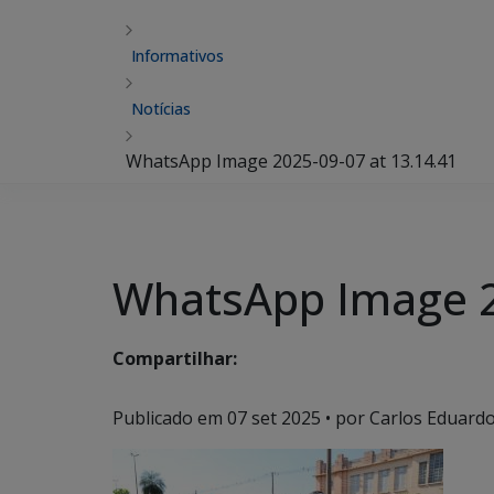
Informativos
Notícias
WhatsApp Image 2025-09-07 at 13.14.41
WhatsApp Image 2
Compartilhar:
Publicado em
07 set 2025
• por Carlos Eduardo