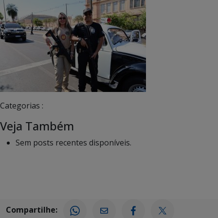
Categorias :
Veja Também
Sem posts recentes disponíveis.
Compartilhe: