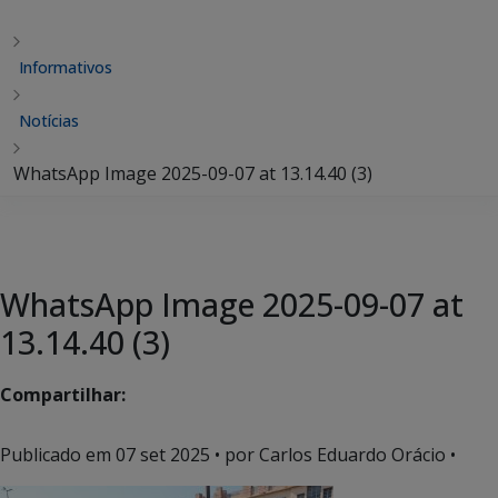
Informativos
Notícias
WhatsApp Image 2025-09-07 at 13.14.40 (3)
WhatsApp Image 2025-09-07 at
13.14.40 (3)
Compartilhar:
Publicado em
07 set 2025
• por Carlos Eduardo Orácio •