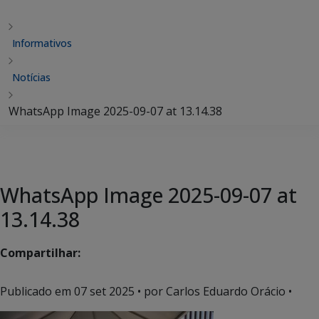
Informativos
Notícias
WhatsApp Image 2025-09-07 at 13.14.38
WhatsApp Image 2025-09-07 at
13.14.38
Compartilhar:
Publicado em
07 set 2025
• por Carlos Eduardo Orácio •