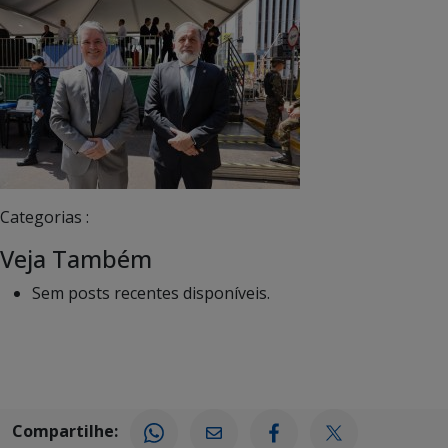
Categorias :
Veja Também
Sem posts recentes disponíveis.
Compartilhe: