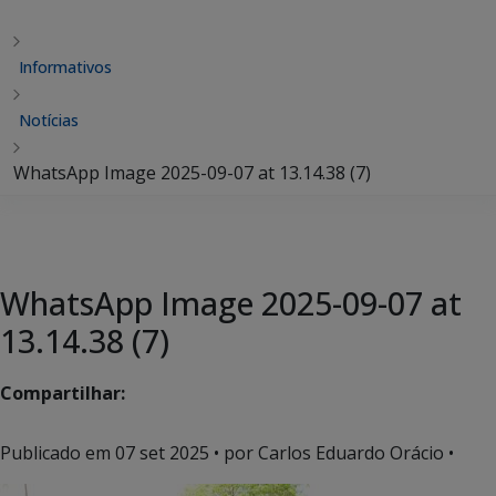
Informativos
Notícias
WhatsApp Image 2025-09-07 at 13.14.38 (7)
WhatsApp Image 2025-09-07 at
13.14.38 (7)
Compartilhar:
Publicado em
07 set 2025
• por Carlos Eduardo Orácio •