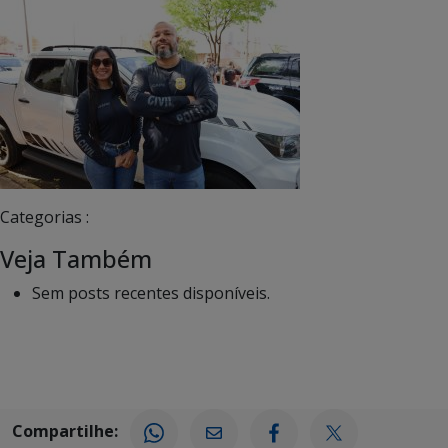
Categorias :
Veja Também
Sem posts recentes disponíveis.
Compartilhe: