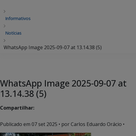
Informativos
Notícias
WhatsApp Image 2025-09-07 at 13.14.38 (5)
WhatsApp Image 2025-09-07 at
13.14.38 (5)
Compartilhar:
Publicado em
07 set 2025
• por Carlos Eduardo Orácio •