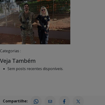
Categorias :
Veja Também
Sem posts recentes disponíveis.
Compartilhe: