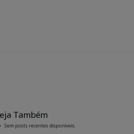
eja Também
Sem posts recentes disponíveis.