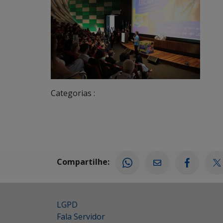
Categorias :
Compartilhe:
LGPD
Fala Servidor