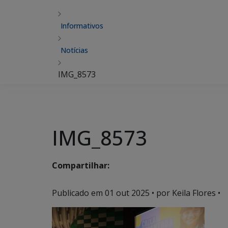
Informativos
Notícias
IMG_8573
IMG_8573
Compartilhar:
Publicado em
01 out 2025
• por Keila Flores •