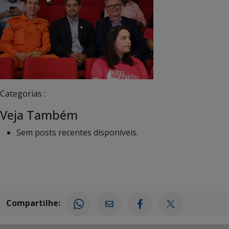
Categorias :
Veja Também
Sem posts recentes disponíveis.
Compartilhe: