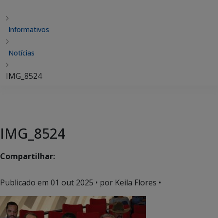
Informativos
Notícias
IMG_8524
IMG_8524
Compartilhar:
Publicado em
01 out 2025
• por Keila Flores •