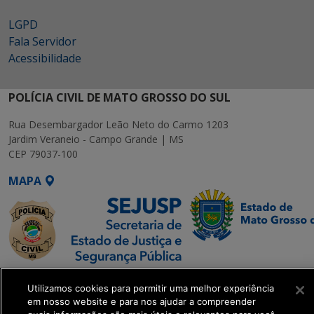
LGPD
Fala Servidor
Acessibilidade
POLÍCIA CIVIL DE MATO GROSSO DO SUL
Rua Desembargador Leão Neto do Carmo 1203
Jardim Veraneio - Campo Grande | MS
CEP 79037-100
MAPA
SETDIG | Secretaria-
Utilizamos cookies para permitir uma melhor experiência
Executiva de
em nosso website e para nos ajudar a compreender