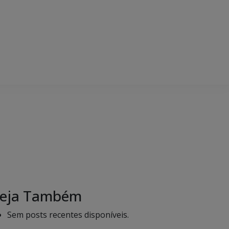
eja Também
Sem posts recentes disponíveis.