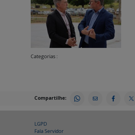
Categorias :
Compartilhe:
LGPD
Fala Servidor