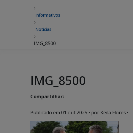
Informativos
Notícias
IMG_8500
IMG_8500
Compartilhar:
Publicado em
01 out 2025
• por Keila Flores •